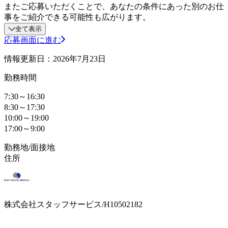
またご応募いただくことで、あなたの条件にあった別のお仕
事をご紹介できる可能性も広がります。
全て表示
応募画面に進む
情報更新日：2026年7月23日
勤務時間
7:30～16:30
8:30～17:30
10:00～19:00
17:00～9:00
勤務地/面接地
住所
株式会社スタッフサービス/H10502182