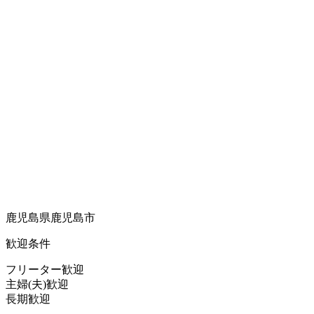
鹿児島県鹿児島市
歓迎条件
フリーター歓迎
主婦(夫)歓迎
長期歓迎