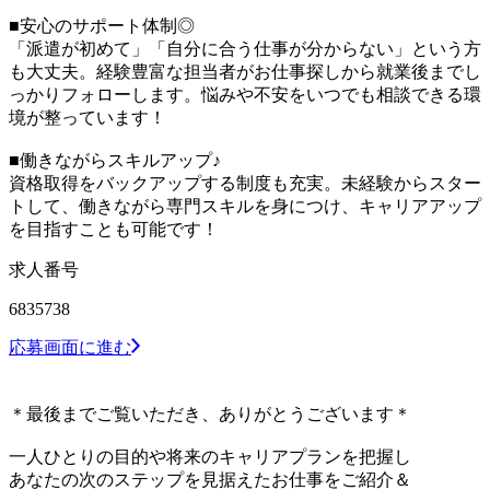
■安心のサポート体制◎
「派遣が初めて」「自分に合う仕事が分からない」という方
も大丈夫。経験豊富な担当者がお仕事探しから就業後までし
っかりフォローします。悩みや不安をいつでも相談できる環
境が整っています！
■働きながらスキルアップ♪
資格取得をバックアップする制度も充実。未経験からスター
トして、働きながら専門スキルを身につけ、キャリアアップ
を目指すことも可能です！
求人番号
6835738
応募画面に進む
＊最後までご覧いただき、ありがとうございます＊
一人ひとりの目的や将来のキャリアプランを把握し
あなたの次のステップを見据えたお仕事をご紹介＆