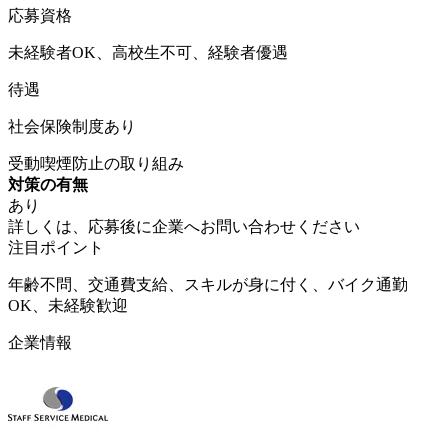
応募資格
未経験者OK、高校生不可、経験者優遇
待遇
社会保険制度あり
受動喫煙防止の取り組み
対策の有無
あり
詳しくは、応募後に企業へお問い合わせください
注目ポイント
年齢不問、交通費支給、スキルが身に付く、バイク通勤
OK、未経験歓迎
企業情報