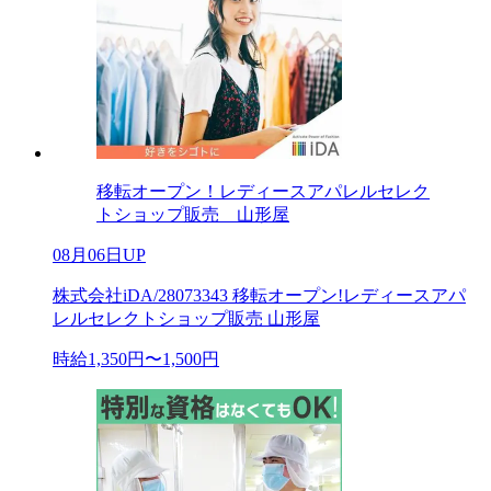
移転オープン！レディースアパレルセレク
トショップ販売 山形屋
08月06日UP
株式会社iDA/28073343 移転オープン!レディースアパ
レルセレクトショップ販売 山形屋
時給1,350円〜1,500円