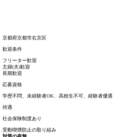
京都府京都市右京区
歓迎条件
フリーター歓迎
主婦(夫)歓迎
長期歓迎
応募資格
学歴不問、未経験者OK、高校生不可、経験者優遇
待遇
社会保険制度あり
受動喫煙防止の取り組み
対策の有無