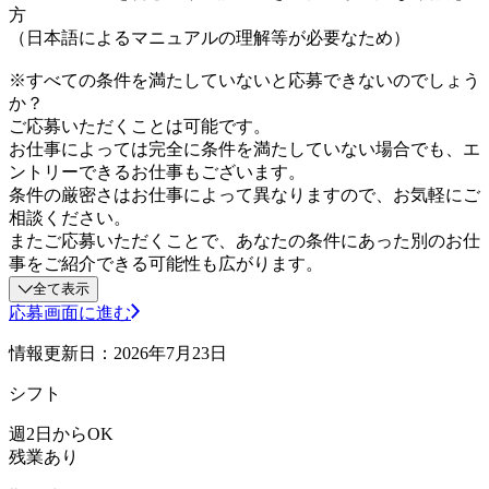
方
（日本語によるマニュアルの理解等が必要なため）
※すべての条件を満たしていないと応募できないのでしょう
か？
ご応募いただくことは可能です。
お仕事によっては完全に条件を満たしていない場合でも、エ
ントリーできるお仕事もございます。
条件の厳密さはお仕事によって異なりますので、お気軽にご
相談ください。
またご応募いただくことで、あなたの条件にあった別のお仕
事をご紹介できる可能性も広がります。
全て表示
応募画面に進む
情報更新日：2026年7月23日
シフト
週2日からOK
残業あり