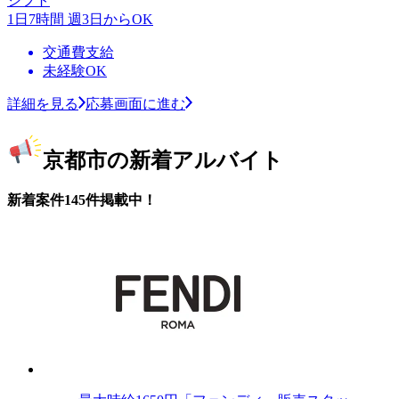
シフト
1日7時間 週3日からOK
交通費支給
未経験OK
詳細を見る
応募画面に進む
京都市の新着アルバイト
新着案件145件掲載中！