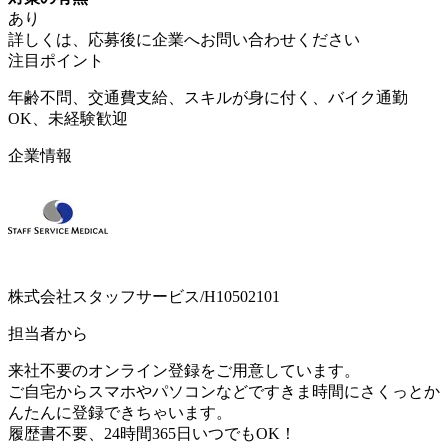
あり
詳しくは、応募後に企業へお問い合わせください
注目ポイント
年齢不問、交通費支給、スキルが身に付く、バイク通勤
OK、未経験歓迎
企業情報
株式会社スタッフサービス/H10502101
担当者から
来社不要のオンライン登録をご用意しています。
ご自宅からスマホやパソコンなどですきま時間にさくっとか
んたんに登録できちゃいます。
履歴書不要、24時間365日いつでもOK！