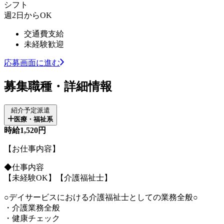
シフト
週2日からOK
交通費支給
未経験歓迎
応募画面に進む
募集職種・詳細情報
紹介予定派遣
医療・福祉系
時給1,520円
【お仕事内容】
◆仕事内容
【未経験OK】【介護福祉士】
○デイサービスにおける介護福祉士としての業務全般○
・介護業務全般
・健康チェック