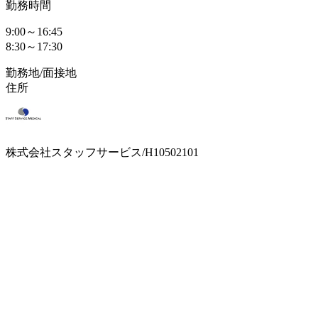
勤務時間
9:00～16:45
8:30～17:30
勤務地/面接地
住所
株式会社スタッフサービス/H10502101