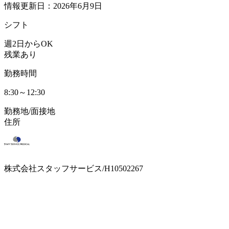
情報更新日：2026年6月9日
シフト
週2日からOK
残業あり
勤務時間
8:30～12:30
勤務地/面接地
住所
株式会社スタッフサービス/H10502267