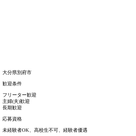
大分県別府市
歓迎条件
フリーター歓迎
主婦(夫)歓迎
長期歓迎
応募資格
未経験者OK、高校生不可、経験者優遇