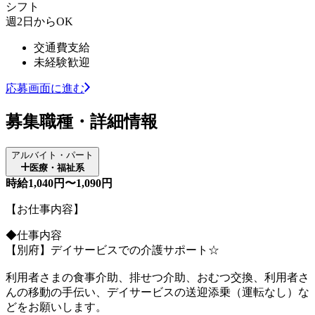
シフト
週2日からOK
交通費支給
未経験歓迎
応募画面に進む
募集職種・詳細情報
アルバイト・パート
医療・福祉系
時給1,040円〜1,090円
【お仕事内容】
◆仕事内容
【別府】デイサービスでの介護サポート☆
利用者さまの食事介助、排せつ介助、おむつ交換、利用者さ
んの移動の手伝い、デイサービスの送迎添乗（運転なし）な
どをお願いします。