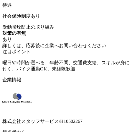
待遇
社会保険制度あり
受動喫煙防止の取り組み
対策の有無
あり
詳しくは、応募後に企業へお問い合わせください
注目ポイント
曜日や時間が選べる、年齢不問、交通費支給、スキルが身に
付く、バイク通勤OK、未経験歓迎
企業情報
株式会社スタッフサービス/H10502267