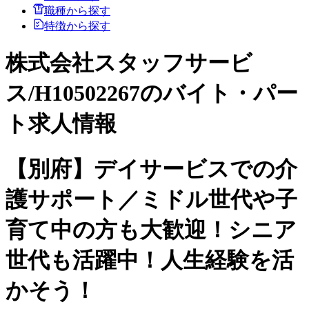
職種から探す
特徴から探す
株式会社スタッフサービ
ス/H10502267のバイト・パー
ト求人情報
【別府】デイサービスでの介
護サポート／ミドル世代や子
育て中の方も大歓迎！シニア
世代も活躍中！人生経験を活
かそう！