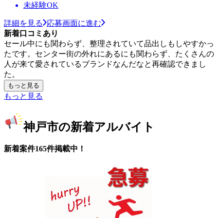
未経験OK
詳細を見る
応募画面に進む
新着口コミあり
セール中にも関わらず、整理されていて品出しもしやすかっ
たです。センター街の外れにあるにも関わらず、たくさんの
人が来て愛されているブランドなんだなと再確認できまし
た。
もっと見る
もっと見る
神戸市の新着アルバイト
新着案件165件掲載中！