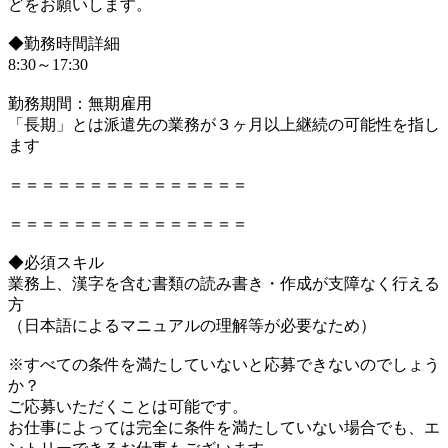
どをお願いします。
◆勤務時間詳細
8:30～17:30
勤務期間：無期雇用
「長期」とは派遣先の業務が３ヶ月以上継続の可能性を指し
ます
＝＝＝＝＝＝＝＝＝＝＝＝＝＝＝
＝＝＝＝＝＝＝＝＝＝＝＝＝＝＝
◆必須スキル
業務上、漢字を含む書類の読み書き・作成が支障なく行える
方
（日本語によるマニュアルの理解等が必要なため）
※すべての条件を満たしていないと応募できないのでしょう
か？
ご応募いただくことは可能です。
お仕事によっては完全に条件を満たしていない場合でも、エ