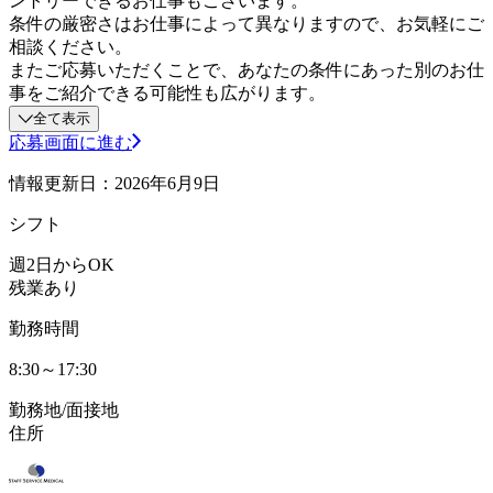
ントリーできるお仕事もございます。
条件の厳密さはお仕事によって異なりますので、お気軽にご
相談ください。
またご応募いただくことで、あなたの条件にあった別のお仕
事をご紹介できる可能性も広がります。
全て表示
応募画面に進む
情報更新日：2026年6月9日
シフト
週2日からOK
残業あり
勤務時間
8:30～17:30
勤務地/面接地
住所