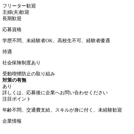
フリーター歓迎
主婦(夫)歓迎
長期歓迎
応募資格
学歴不問、未経験者OK、高校生不可、経験者優遇
待遇
社会保険制度あり
受動喫煙防止の取り組み
対策の有無
あり
詳しくは、応募後に企業へお問い合わせください
注目ポイント
年齢不問、交通費支給、スキルが身に付く、未経験歓迎
企業情報