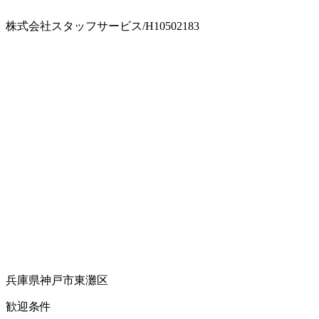
株式会社スタッフサービス/H10502183
兵庫県神戸市東灘区
歓迎条件