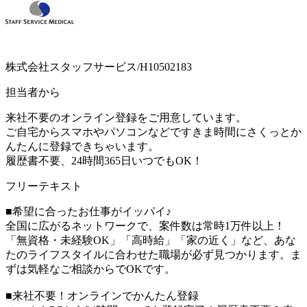
株式会社スタッフサービス/H10502183
担当者から
来社不要のオンライン登録をご用意しています。
ご自宅からスマホやパソコンなどですきま時間にさくっとか
んたんに登録できちゃいます。
履歴書不要、24時間365日いつでもOK！
フリーテキスト
■希望に合ったお仕事がイッパイ♪
全国に広がるネットワークで、案件数は常時1万件以上！
「無資格・未経験OK」「高時給」「家の近く」など、あな
たのライフスタイルに合わせた職場が必ず見つかります。ま
ずは気軽なご相談からでOKです。
■来社不要！オンラインでかんたん登録