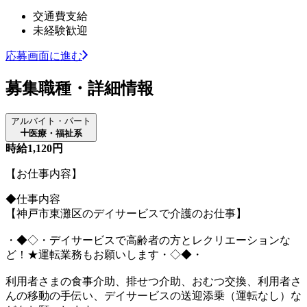
交通費支給
未経験歓迎
応募画面に進む
募集職種・詳細情報
アルバイト・パート
医療・福祉系
時給1,120円
【お仕事内容】
◆仕事内容
【神戸市東灘区のデイサービスで介護のお仕事】
・◆◇・デイサービスで高齢者の方とレクリエーションな
ど！★運転業務もお願いします・◇◆・
利用者さまの食事介助、排せつ介助、おむつ交換、利用者さ
んの移動の手伝い、デイサービスの送迎添乗（運転なし）な