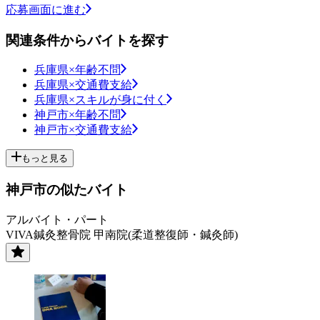
応募画面に進む
関連条件からバイトを探す
兵庫県×年齢不問
兵庫県×交通費支給
兵庫県×スキルが身に付く
神戸市×年齢不問
神戸市×交通費支給
もっと見る
神戸市の似たバイト
アルバイト・パート
VIVA鍼灸整骨院 甲南院(柔道整復師・鍼灸師)