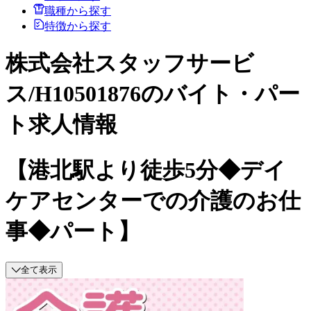
職種から探す
特徴から探す
株式会社スタッフサービ
ス/H10501876のバイト・パー
ト求人情報
【港北駅より徒歩5分◆デイ
ケアセンターでの介護のお仕
事◆パート】
全て表示