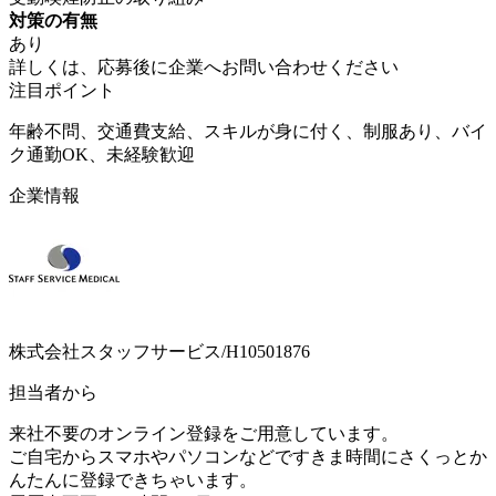
対策の有無
あり
詳しくは、応募後に企業へお問い合わせください
注目ポイント
年齢不問、交通費支給、スキルが身に付く、制服あり、バイ
ク通勤OK、未経験歓迎
企業情報
株式会社スタッフサービス/H10501876
担当者から
来社不要のオンライン登録をご用意しています。
ご自宅からスマホやパソコンなどですきま時間にさくっとか
んたんに登録できちゃいます。