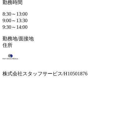
勤務時間
8:30～13:00
9:00～13:30
9:30～14:00
勤務地/面接地
住所
株式会社スタッフサービス/H10501876