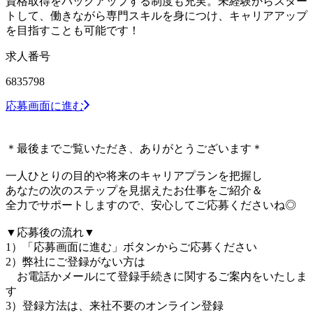
資格取得をバックアップする制度も充実。未経験からスター
トして、働きながら専門スキルを身につけ、キャリアアップ
を目指すことも可能です！
求人番号
6835798
応募画面に進む
＊最後までご覧いただき、ありがとうございます＊
一人ひとりの目的や将来のキャリアプランを把握し
あなたの次のステップを見据えたお仕事をご紹介＆
全力でサポートしますので、安心してご応募くださいね◎
▼応募後の流れ▼
1）「応募画面に進む」ボタンからご応募ください
2）弊社にご登録がない方は
お電話かメールにて登録手続きに関するご案内をいたしま
す
3）登録方法は、来社不要のオンライン登録