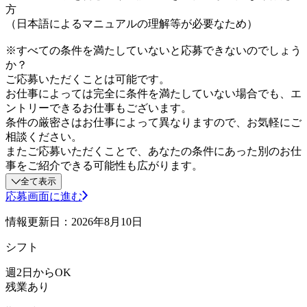
方
（日本語によるマニュアルの理解等が必要なため）
※すべての条件を満たしていないと応募できないのでしょう
か？
ご応募いただくことは可能です。
お仕事によっては完全に条件を満たしていない場合でも、エ
ントリーできるお仕事もございます。
条件の厳密さはお仕事によって異なりますので、お気軽にご
相談ください。
またご応募いただくことで、あなたの条件にあった別のお仕
事をご紹介できる可能性も広がります。
全て表示
応募画面に進む
情報更新日：2026年8月10日
シフト
週2日からOK
残業あり