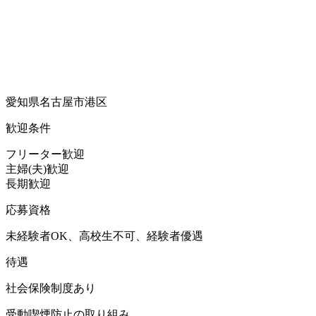
愛知県名古屋市港区
歓迎条件
フリーター歓迎
主婦(夫)歓迎
長期歓迎
応募資格
未経験者OK、高校生不可、経験者優遇
待遇
社会保険制度あり
受動喫煙防止の取り組み