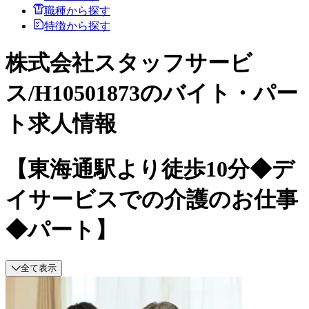
職種から探す
特徴から探す
株式会社スタッフサービ
ス/H10501873のバイト・パー
ト求人情報
【東海通駅より徒歩10分◆デ
イサービスでの介護のお仕事
◆パート】
全て表示