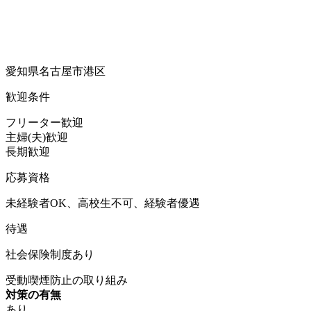
愛知県名古屋市港区
歓迎条件
フリーター歓迎
主婦(夫)歓迎
長期歓迎
応募資格
未経験者OK、高校生不可、経験者優遇
待遇
社会保険制度あり
受動喫煙防止の取り組み
対策の有無
あり