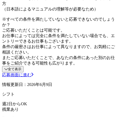
方
（日本語によるマニュアルの理解等が必要なため）
※すべての条件を満たしていないと応募できないのでしょう
か？
ご応募いただくことは可能です。
お仕事によっては完全に条件を満たしていない場合でも、エ
ントリーできるお仕事もございます。
条件の厳密さはお仕事によって異なりますので、お気軽にご
相談ください。
またご応募いただくことで、あなたの条件にあった別のお仕
事をご紹介できる可能性も広がります。
全て表示
応募画面に進む
情報更新日：2026年6月9日
シフト
週2日からOK
残業あり