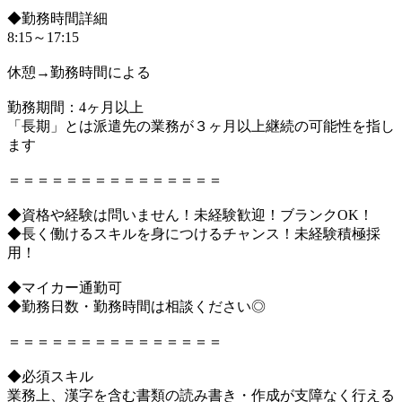
◆勤務時間詳細
8:15～17:15
休憩→勤務時間による
勤務期間：4ヶ月以上
「長期」とは派遣先の業務が３ヶ月以上継続の可能性を指し
ます
＝＝＝＝＝＝＝＝＝＝＝＝＝＝＝
◆資格や経験は問いません！未経験歓迎！ブランクOK！
◆長く働けるスキルを身につけるチャンス！未経験積極採
用！
◆マイカー通勤可
◆勤務日数・勤務時間は相談ください◎
＝＝＝＝＝＝＝＝＝＝＝＝＝＝＝
◆必須スキル
業務上、漢字を含む書類の読み書き・作成が支障なく行える