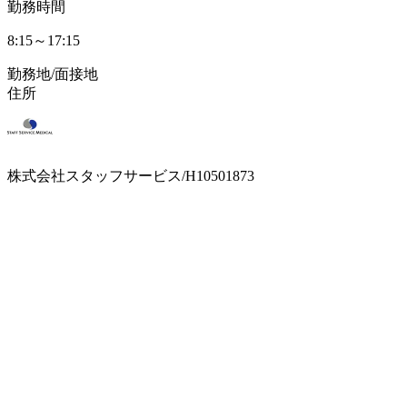
勤務時間
8:15～17:15
勤務地/面接地
住所
株式会社スタッフサービス/H10501873