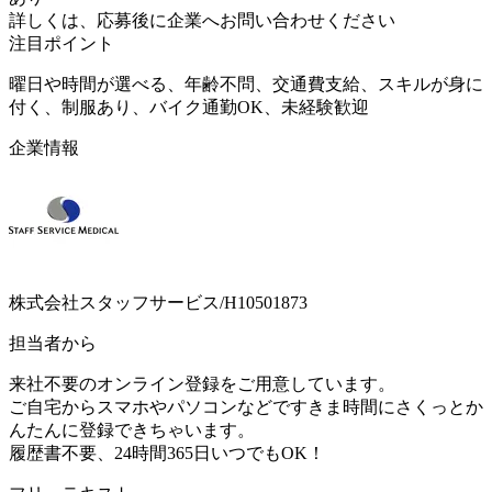
詳しくは、応募後に企業へお問い合わせください
注目ポイント
曜日や時間が選べる、年齢不問、交通費支給、スキルが身に
付く、制服あり、バイク通勤OK、未経験歓迎
企業情報
株式会社スタッフサービス/H10501873
担当者から
来社不要のオンライン登録をご用意しています。
ご自宅からスマホやパソコンなどですきま時間にさくっとか
んたんに登録できちゃいます。
履歴書不要、24時間365日いつでもOK！