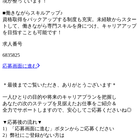
境が整っています！
■働きながらスキルアップ♪
資格取得をバックアップする制度も充実。未経験からスター
トして、働きながら専門スキルを身につけ、キャリアアップ
を目指すことも可能です！
求人番号
6835825
応募画面に進む
＊最後までご覧いただき、ありがとうございます＊
一人ひとりの目的や将来のキャリアプランを把握し
あなたの次のステップを見据えたお仕事をご紹介＆
全力でサポートしますので、安心してご応募くださいね◎
▼応募後の流れ▼
1）「応募画面に進む」ボタンからご応募ください
2）弊社にご登録がない方は