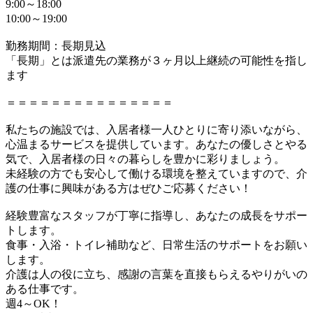
9:00～18:00
10:00～19:00
勤務期間：長期見込
「長期」とは派遣先の業務が３ヶ月以上継続の可能性を指し
ます
＝＝＝＝＝＝＝＝＝＝＝＝＝＝＝
私たちの施設では、入居者様一人ひとりに寄り添いながら、
心温まるサービスを提供しています。あなたの優しさとやる
気で、入居者様の日々の暮らしを豊かに彩りましょう。
未経験の方でも安心して働ける環境を整えていますので、介
護の仕事に興味がある方はぜひご応募ください！
経験豊富なスタッフが丁寧に指導し、あなたの成長をサポー
トします。
食事・入浴・トイレ補助など、日常生活のサポートをお願い
します。
介護は人の役に立ち、感謝の言葉を直接もらえるやりがいの
ある仕事です。
週4～OK！