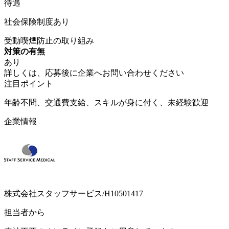
待遇
社会保険制度あり
受動喫煙防止の取り組み
対策の有無
あり
詳しくは、応募後に企業へお問い合わせください
注目ポイント
年齢不問、交通費支給、スキルが身に付く、未経験歓迎
企業情報
株式会社スタッフサービス/H10501417
担当者から