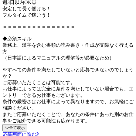
週3日以内OK◎
安定して長く働ける！
フルタイムで稼ごう！
＝＝＝＝＝＝＝＝＝＝＝＝＝＝＝
◆必須スキル
業務上、漢字を含む書類の読み書き・作成が支障なく行える
方
（日本語によるマニュアルの理解等が必要なため）
※すべての条件を満たしていないと応募できないのでしょう
か？
ご応募いただくことは可能です。
お仕事によっては完全に条件を満たしていない場合でも、エ
ントリーできるお仕事もございます。
条件の厳密さはお仕事によって異なりますので、お気軽にご
相談ください。
またご応募いただくことで、あなたの条件にあった別のお仕
事をご紹介できる可能性も広がります。
全て表示
応募画面に進む