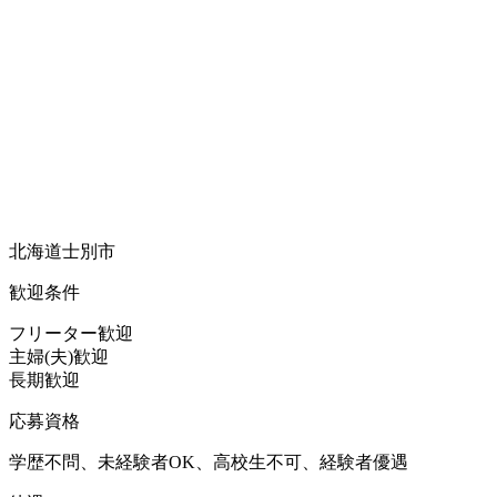
北海道士別市
歓迎条件
フリーター歓迎
主婦(夫)歓迎
長期歓迎
応募資格
学歴不問、未経験者OK、高校生不可、経験者優遇