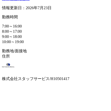
情報更新日：2026年7月23日
勤務時間
7:00～16:00
8:00～17:00
9:00～18:00
10:00～19:00
勤務地/面接地
住所
株式会社スタッフサービス/H10501417