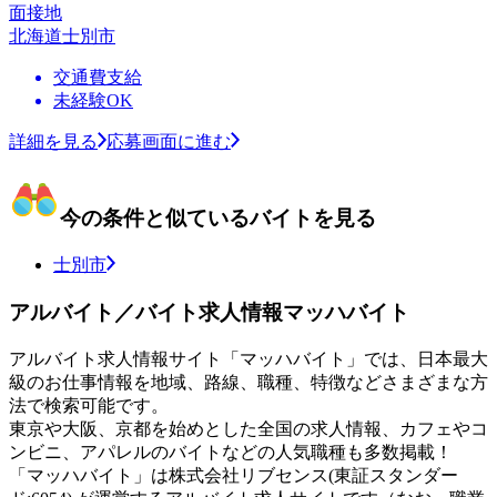
面接地
北海道士別市
交通費支給
未経験OK
詳細を見る
応募画面に進む
今の条件と似ているバイトを見る
士別市
アルバイト／バイト求人情報マッハバイト
アルバイト求人情報サイト「マッハバイト」では、日本最大
級のお仕事情報を地域、路線、職種、特徴などさまざまな方
法で検索可能です。
東京や大阪、京都を始めとした全国の求人情報、カフェやコ
ンビニ、アパレルのバイトなどの人気職種も多数掲載！
「マッハバイト」は株式会社リブセンス(東証スタンダー