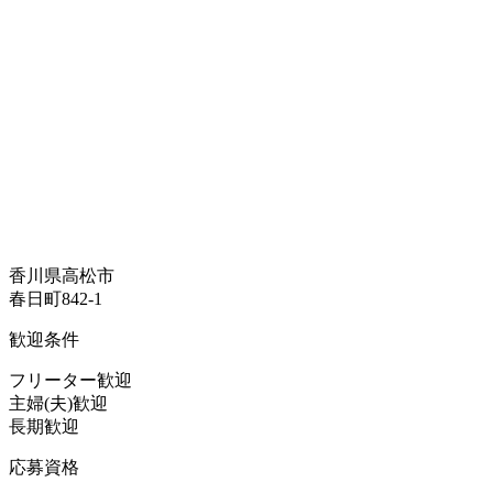
香川県高松市
春日町842-1
歓迎条件
フリーター歓迎
主婦(夫)歓迎
長期歓迎
応募資格