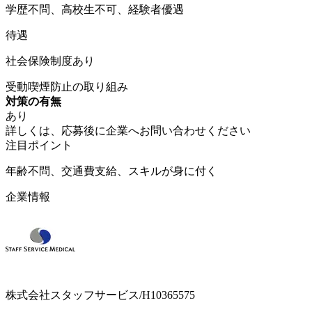
学歴不問、高校生不可、経験者優遇
待遇
社会保険制度あり
受動喫煙防止の取り組み
対策の有無
あり
詳しくは、応募後に企業へお問い合わせください
注目ポイント
年齢不問、交通費支給、スキルが身に付く
企業情報
株式会社スタッフサービス/H10365575