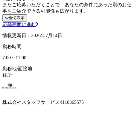
またご応募いただくことで、あなたの条件にあった別のお仕
事をご紹介できる可能性も広がります。
全て表示
応募画面に進む
情報更新日：2026年7月14日
勤務時間
7:00～11:00
勤務地/面接地
住所
株式会社スタッフサービス/H10365575