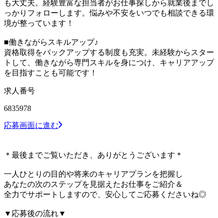
も大丈夫。経験豊富な担当者がお仕事探しから就業後までし
っかりフォローします。悩みや不安をいつでも相談できる環
境が整っています！
■働きながらスキルアップ♪
資格取得をバックアップする制度も充実。未経験からスター
トして、働きながら専門スキルを身につけ、キャリアアップ
を目指すことも可能です！
求人番号
6835978
応募画面に進む
＊最後までご覧いただき、ありがとうございます＊
一人ひとりの目的や将来のキャリアプランを把握し
あなたの次のステップを見据えたお仕事をご紹介＆
全力でサポートしますので、安心してご応募くださいね◎
▼応募後の流れ▼