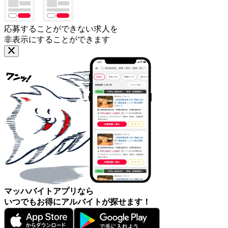
応募することができない求人を
非表示にすることができます
マッハバイトアプリなら
いつでもお得にアルバイトが探せます！