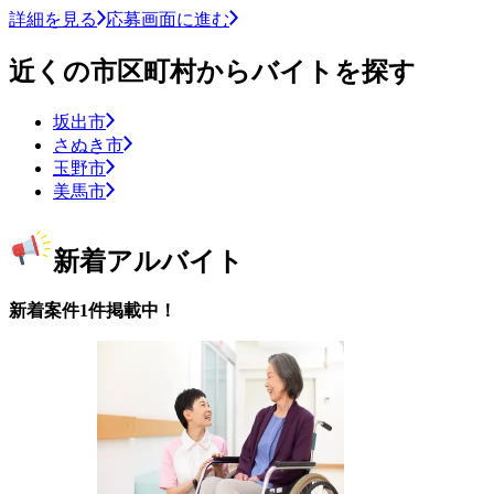
詳細を見る
応募画面に進む
近くの市区町村からバイトを探す
坂出市
さぬき市
玉野市
美馬市
新着アルバイト
新着案件1件掲載中！