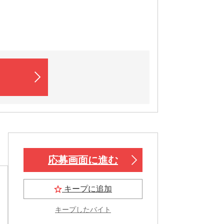
応募画面に進む
キープに追加
キープしたバイト