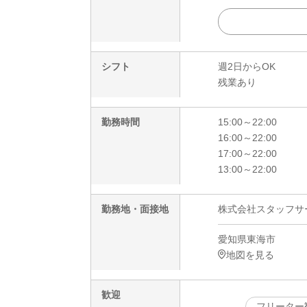
シフト
週2日からOK
残業あり
勤務時間
15:00～22:00
16:00～22:00
17:00～22:00
13:00～22:00
勤務地・面接地
株式会社スタッフサービ
愛知県東海市
地図を見る
歓迎
フリーター