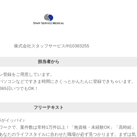
株式会社スタッフサービス/H10383255
担当者から
ン登録をご用意しています。
パソコンなどですきま時間にさくっとかんたんに登録できちゃいます。
365日いつでもOK！
フリーテキスト
事がイッパイ♪
ワークで、案件数は常時1万件以上！「無資格・未経験OK」「高時給」
あなたのライフスタイルに合わせた職場が必ず見つかります。まずは気