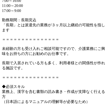
7:00～16:00
11:00～20:00
17:00～9:00
勤務期間：長期見込
「長期」とは派遣先の業務が３ヶ月以上継続の可能性を指し
ます
＝＝＝＝＝＝＝＝＝＝＝＝＝＝＝
未経験の方も受け入れご相談可能ですので、介護業務にご興
味をお持ちの方にお勧めのお仕事です。
長期で入居されている方も多く、利用者様との関係性が作れ
る施設です。
＝＝＝＝＝＝＝＝＝＝＝＝＝＝＝
◆必須スキル
業務上、漢字を含む書類の読み書き・作成が支障なく行える
方
（日本語によるマニュアルの理解等が必要なため）