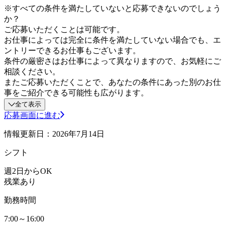
※すべての条件を満たしていないと応募できないのでしょう
か？
ご応募いただくことは可能です。
お仕事によっては完全に条件を満たしていない場合でも、エ
ントリーできるお仕事もございます。
条件の厳密さはお仕事によって異なりますので、お気軽にご
相談ください。
またご応募いただくことで、あなたの条件にあった別のお仕
事をご紹介できる可能性も広がります。
全て表示
応募画面に進む
情報更新日：2026年7月14日
シフト
週2日からOK
残業あり
勤務時間
7:00～16:00