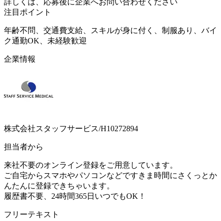
詳しくは、応募後に企業へお問い合わせください
注目ポイント
年齢不問、交通費支給、スキルが身に付く、制服あり、バイ
ク通勤OK、未経験歓迎
企業情報
株式会社スタッフサービス/H10272894
担当者から
来社不要のオンライン登録をご用意しています。
ご自宅からスマホやパソコンなどですきま時間にさくっとか
んたんに登録できちゃいます。
履歴書不要、24時間365日いつでもOK！
フリーテキスト