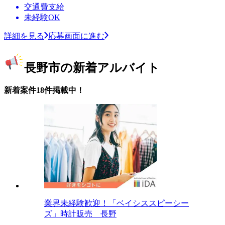
交通費支給
未経験OK
詳細を見る
応募画面に進む
長野市の新着アルバイト
新着案件18件掲載中！
業界未経験歓迎！「ベイシススピーシー
ズ」時計販売 長野