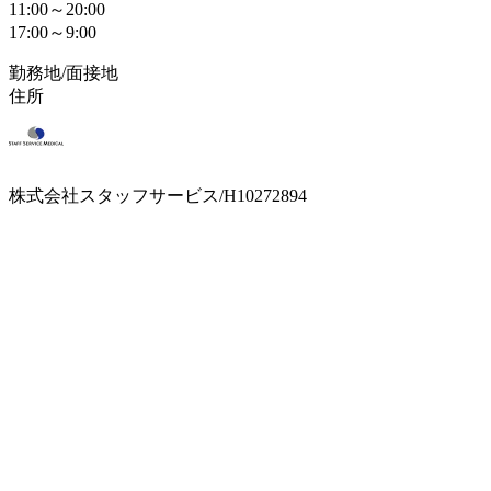
11:00～20:00
17:00～9:00
勤務地/面接地
住所
株式会社スタッフサービス/H10272894