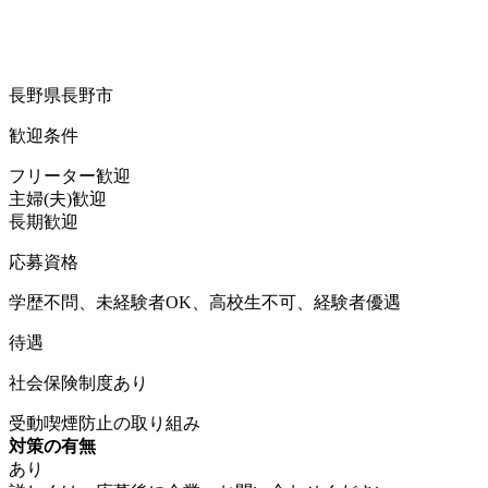
長野県長野市
歓迎条件
フリーター歓迎
主婦(夫)歓迎
長期歓迎
応募資格
学歴不問、未経験者OK、高校生不可、経験者優遇
待遇
社会保険制度あり
受動喫煙防止の取り組み
対策の有無
あり