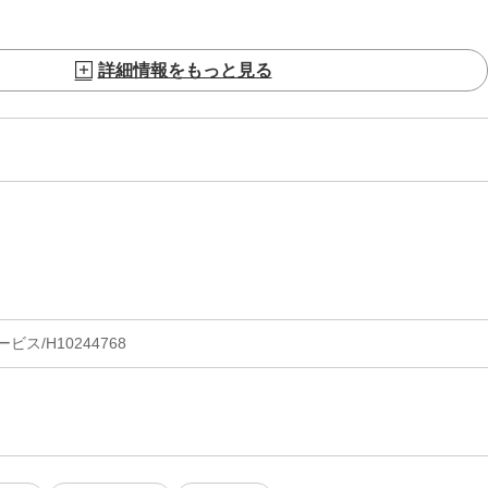
詳細情報をもっと見る
ス/H10244768