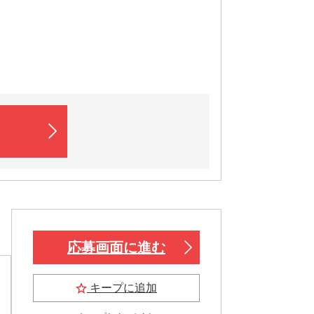
応募画面に進む
キープに追加