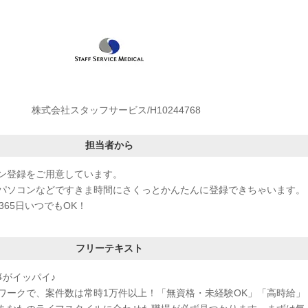
株式会社スタッフサービス/H10244768
担当者から
ン登録をご用意しています。
パソコンなどですきま時間にさくっとかんたんに登録できちゃいます。
365日いつでもOK！
フリーテキスト
事がイッパイ♪
ワークで、案件数は常時1万件以上！「無資格・未経験OK」「高時給」