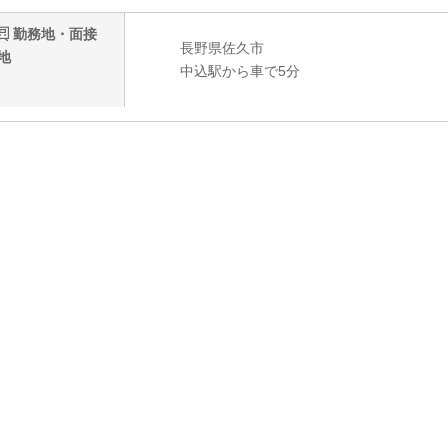
勤務地・面接
長野県佐久市
地
中込駅から車で5分