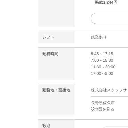
時給
1,244
円
シフト
残業あり
勤務時間
8:45～17:15
7:00～15:30
11:30～20:00
17:00～9:00
勤務地・面接地
株式会社スタッフサービ
長野県佐久市
地図を見る
歓迎