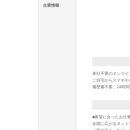
企業情報
来社不要のオンライ
ご自宅からスマホや
履歴書不要、24時間
■希望に合ったお仕
全国に広がるネット