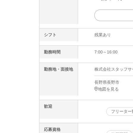
シフト
残業あり
勤務時間
7:00～16:00
勤務地・面接地
株式会社スタッフサービ
長野県長野市
地図を見る
歓迎
フリーター
応募資格