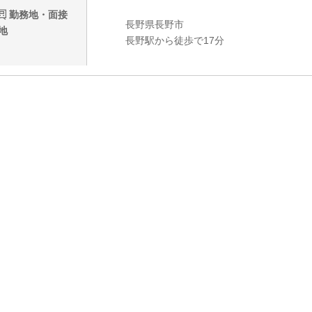
勤務地・面接
長野県長野市
地
長野駅から徒歩で17分