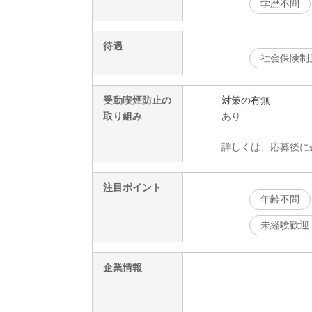
学歴不問
待遇
社会保険制
受動喫煙防止の
対策の有無
取り組み
あり
詳しくは、応募後に
注目ポイント
年齢不問
未経験歓迎
企業情報