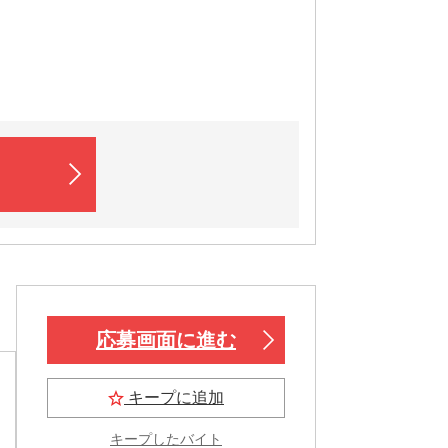
応募画面に進む
キープに追加
キープしたバイト