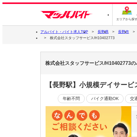
エリアから探
アルバイト・バイト求人TOP
長野県
長野市
株式会社スタッフサービス/H10402773
株式会社スタッフサービス/H1040277
【長野駅】小規模デイサービ
年齢不問
バイク通勤OK
交