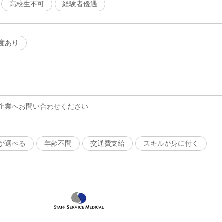
高校生不可
経験者優遇
度あり
企業へお問い合わせください
が選べる
年齢不問
交通費支給
スキルが身に付く