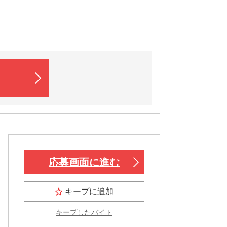
応募画面に進む
キープに追加
キープしたバイト