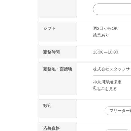
シフト
週2日からOK
残業あり
勤務時間
16:00～10:00
勤務地・面接地
株式会社スタッフサービ
神奈川県綾瀬市
地図を見る
歓迎
フリーター
応募資格