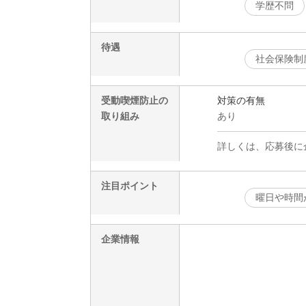
学歴不問
待遇
社会保険制
受動喫煙防止の
対策の有無
取り組み
あり
詳しくは、応募後に
注目ポイント
曜日や時間
企業情報