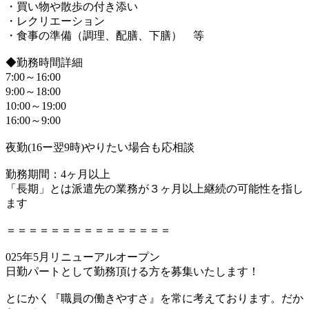
・買い物や散歩の付き添い
・レクリエーション
・食事の準備（調理、配膳、下膳） 等
◆勤務時間詳細
7:00～16:00
9:00～18:00
10:00～19:00
16:00～9:00
夜勤(16ー翌9時)やりたい場合も応相談
勤務期間：4ヶ月以上
「長期」とは派遣先の業務が３ヶ月以上継続の可能性を指し
ます
＝＝＝＝＝＝＝＝＝＝＝＝＝＝＝
025年5月リニューアルオープン
日勤パートとして勤務頂ける方を募集いたします！
とにかく『職員の働きやすさ』を常に考えております。だか