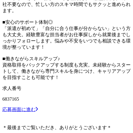
社不要なので、忙しい方のスキマ時間でもサクッと進められ
ます。
■安心のサポート体制◎
「派遣が初めて」「自分に合う仕事が分からない」という方
も大丈夫。経験豊富な担当者がお仕事探しから就業後までし
っかりフォローします。悩みや不安をいつでも相談できる環
境が整っています！
■働きながらスキルアップ♪
資格取得をバックアップする制度も充実。未経験からスター
トして、働きながら専門スキルを身につけ、キャリアアップ
を目指すことも可能です！
求人番号
6837165
応募画面に進む
＊最後までご覧いただき、ありがとうございます＊