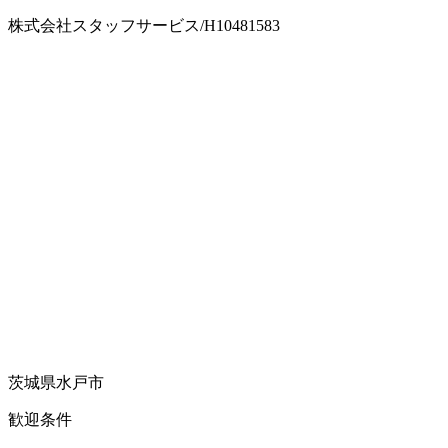
株式会社スタッフサービス/H10481583
茨城県水戸市
歓迎条件