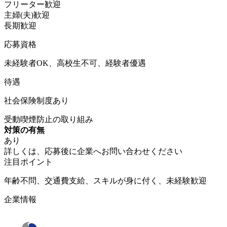
フリーター歓迎
主婦(夫)歓迎
長期歓迎
応募資格
未経験者OK、高校生不可、経験者優遇
待遇
社会保険制度あり
受動喫煙防止の取り組み
対策の有無
あり
詳しくは、応募後に企業へお問い合わせください
注目ポイント
年齢不問、交通費支給、スキルが身に付く、未経験歓迎
企業情報