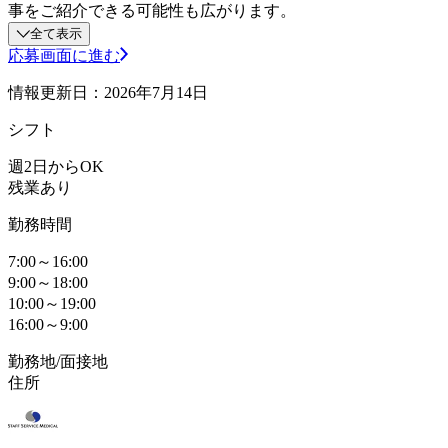
事をご紹介できる可能性も広がります。
全て表示
応募画面に進む
情報更新日：2026年7月14日
シフト
週2日からOK
残業あり
勤務時間
7:00～16:00
9:00～18:00
10:00～19:00
16:00～9:00
勤務地/面接地
住所