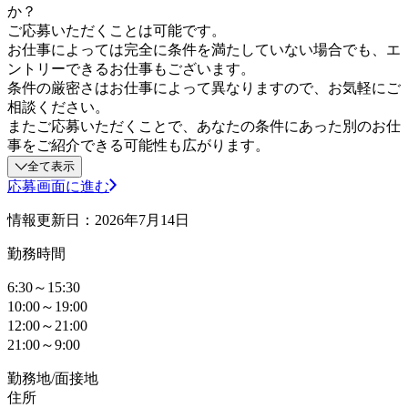
か？
ご応募いただくことは可能です。
お仕事によっては完全に条件を満たしていない場合でも、エ
ントリーできるお仕事もございます。
条件の厳密さはお仕事によって異なりますので、お気軽にご
相談ください。
またご応募いただくことで、あなたの条件にあった別のお仕
事をご紹介できる可能性も広がります。
全て表示
応募画面に進む
情報更新日：2026年7月14日
勤務時間
6:30～15:30
10:00～19:00
12:00～21:00
21:00～9:00
勤務地/面接地
住所