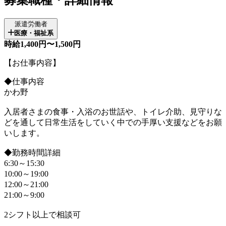
派遣労働者
医療・福祉系
時給1,400円〜1,500円
【お仕事内容】
◆仕事内容
かわ野
入居者さまの食事・入浴のお世話や、トイレ介助、見守りな
どを通して日常生活をしていく中での手厚い支援などをお願
いします。
◆勤務時間詳細
6:30～15:30
10:00～19:00
12:00～21:00
21:00～9:00
2シフト以上で相談可