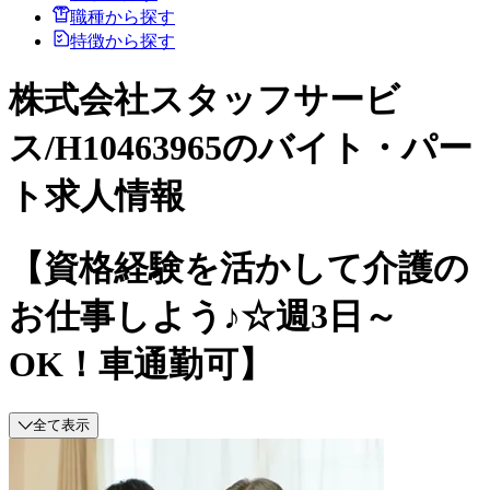
職種から探す
特徴から探す
株式会社スタッフサービ
ス/H10463965のバイト・パー
ト求人情報
【資格経験を活かして介護の
お仕事しよう♪☆週3日～
OK！車通勤可】
全て表示