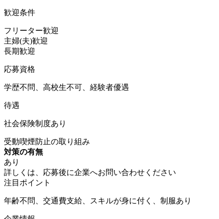
歓迎条件
フリーター歓迎
主婦(夫)歓迎
長期歓迎
応募資格
学歴不問、高校生不可、経験者優遇
待遇
社会保険制度あり
受動喫煙防止の取り組み
対策の有無
あり
詳しくは、応募後に企業へお問い合わせください
注目ポイント
年齢不問、交通費支給、スキルが身に付く、制服あり
企業情報