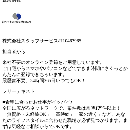
株式会社スタッフサービス/H10463965
担当者から
来社不要のオンライン登録をご用意しています。
ご自宅からスマホやパソコンなどですきま時間にさくっとか
んたんに登録できちゃいます。
履歴書不要、24時間365日いつでもOK！
フリーテキスト
■希望に合ったお仕事がイッパイ♪
全国に広がるネットワークで、案件数は常時1万件以上！
「無資格・未経験OK」「高時給」「家の近く」など、あな
たのライフスタイルに合わせた職場が必ず見つかります。ま
ずは気軽なご相談からでOKです。