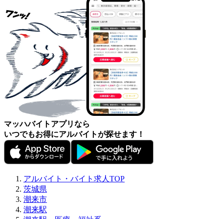
マッハバイトアプリなら
いつでもお得にアルバイトが探せます！
アルバイト・バイト求人TOP
茨城県
潮来市
潮来駅