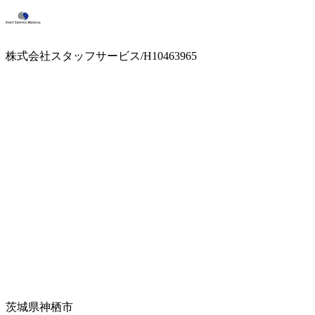
株式会社スタッフサービス/H10463965
茨城県神栖市