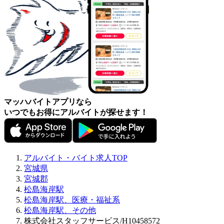
マッハバイトアプリなら
いつでもお得にアルバイトが探せます！
アルバイト・バイト求人TOP
宮城県
宮城郡
松島海岸駅
松島海岸駅、医療・福祉系
松島海岸駅、その他
株式会社スタッフサービス/H10458572