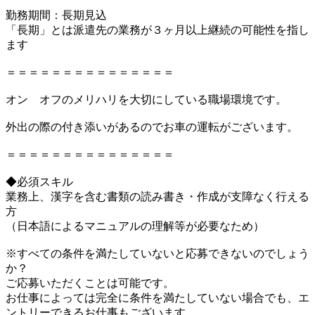
勤務期間：長期見込
「長期」とは派遣先の業務が３ヶ月以上継続の可能性を指し
ます
＝＝＝＝＝＝＝＝＝＝＝＝＝＝＝
オン オフのメリハリを大切にしている職場環境です。
外出の際の付き添いがあるのでお車の運転がございます。
＝＝＝＝＝＝＝＝＝＝＝＝＝＝＝
◆必須スキル
業務上、漢字を含む書類の読み書き・作成が支障なく行える
方
（日本語によるマニュアルの理解等が必要なため）
※すべての条件を満たしていないと応募できないのでしょう
か？
ご応募いただくことは可能です。
お仕事によっては完全に条件を満たしていない場合でも、エ
ントリーできるお仕事もございます。