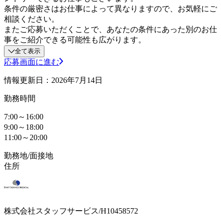
条件の厳密さはお仕事によって異なりますので、お気軽にご
相談ください。
またご応募いただくことで、あなたの条件にあった別のお仕
事をご紹介できる可能性も広がります。
全て表示
応募画面に進む
情報更新日：2026年7月14日
勤務時間
7:00～16:00
9:00～18:00
11:00～20:00
勤務地/面接地
住所
株式会社スタッフサービス/H10458572