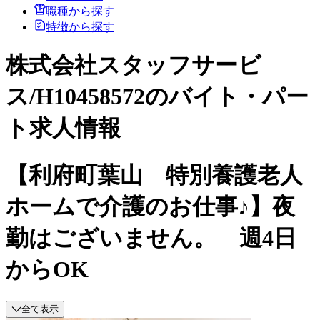
職種から探す
特徴から探す
株式会社スタッフサービ
ス/H10458572のバイト・パー
ト求人情報
【利府町葉山 特別養護老人
ホームで介護のお仕事♪】夜
勤はございません。 週4日
からOK
全て表示