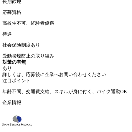
長期歓迎
応募資格
高校生不可、経験者優遇
待遇
社会保険制度あり
受動喫煙防止の取り組み
対策の有無
あり
詳しくは、応募後に企業へお問い合わせください
注目ポイント
年齢不問、交通費支給、スキルが身に付く、バイク通勤OK
企業情報