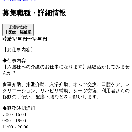
募集職種・詳細情報
派遣労働者
医療・福祉系
時給1,200円〜1,300円
【お仕事内容】
◆仕事内容
【入居様への介護のお仕事になります】経験活かしてみませ
んか？
食事介助、排泄介助、入浴介助、オムツ交換、口腔ケア、レ
クリエーション、リハビリ補助、シーツ交換、利用者さんの
移動の手伝い、配膳下膳などをお願いします。
◆勤務時間詳細
7:00～16:00
9:00～18:00
11:00～20:00