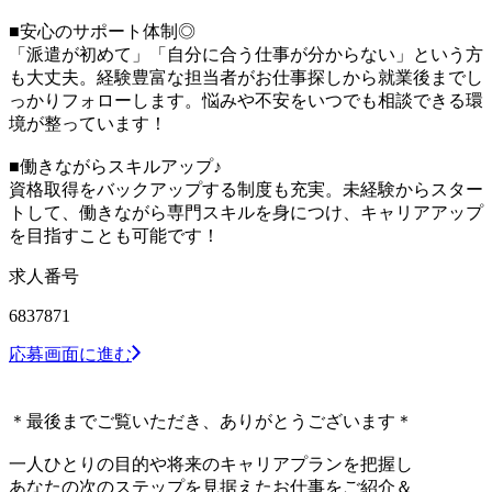
■安心のサポート体制◎
「派遣が初めて」「自分に合う仕事が分からない」という方
も大丈夫。経験豊富な担当者がお仕事探しから就業後までし
っかりフォローします。悩みや不安をいつでも相談できる環
境が整っています！
■働きながらスキルアップ♪
資格取得をバックアップする制度も充実。未経験からスター
トして、働きながら専門スキルを身につけ、キャリアアップ
を目指すことも可能です！
求人番号
6837871
応募画面に進む
＊最後までご覧いただき、ありがとうございます＊
一人ひとりの目的や将来のキャリアプランを把握し
あなたの次のステップを見据えたお仕事をご紹介＆