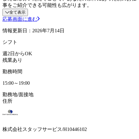
事をご紹介できる可能性も広がります。
全て表示
応募画面に進む
情報更新日：2026年7月14日
シフト
週2日からOK
残業あり
勤務時間
15:00～19:00
勤務地/面接地
住所
株式会社スタッフサービス/H10446102