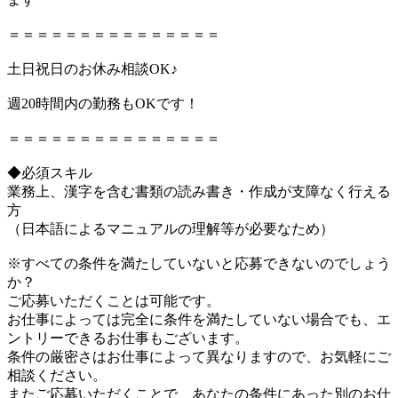
＝＝＝＝＝＝＝＝＝＝＝＝＝＝＝
土日祝日のお休み相談OK♪
週20時間内の勤務もOKです！
＝＝＝＝＝＝＝＝＝＝＝＝＝＝＝
◆必須スキル
業務上、漢字を含む書類の読み書き・作成が支障なく行える
方
（日本語によるマニュアルの理解等が必要なため）
※すべての条件を満たしていないと応募できないのでしょう
か？
ご応募いただくことは可能です。
お仕事によっては完全に条件を満たしていない場合でも、エ
ントリーできるお仕事もございます。
条件の厳密さはお仕事によって異なりますので、お気軽にご
相談ください。
またご応募いただくことで、あなたの条件にあった別のお仕