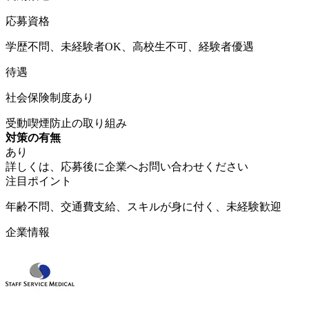
応募資格
学歴不問、未経験者OK、高校生不可、経験者優遇
待遇
社会保険制度あり
受動喫煙防止の取り組み
対策の有無
あり
詳しくは、応募後に企業へお問い合わせください
注目ポイント
年齢不問、交通費支給、スキルが身に付く、未経験歓迎
企業情報