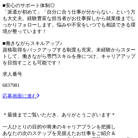
■安心のサポート体制◎
「派遣が初めて」「自分に合う仕事が分からない」という方
も大丈夫。経験豊富な担当者がお仕事探しから就業後までし
っかりフォローします。悩みや不安をいつでも相談できる環
境が整っています！
■働きながらスキルアップ♪
資格取得をバックアップする制度も充実。未経験からスター
トして、働きながら専門スキルを身につけ、キャリアアップ
を目指すことも可能です！
求人番号
6837981
応募画面に進む
＊最後までご覧いただき、ありがとうございます＊
一人ひとりの目的や将来のキャリアプランを把握し
あなたの次のステップを見据えたお仕事をご紹介＆