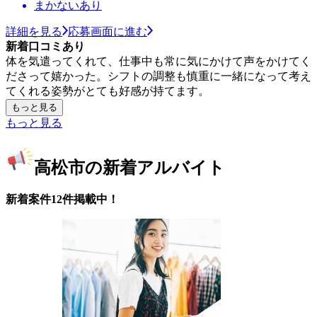
まかないあり
詳細を見る
応募画面に進む
新着口コミあり
体を気遣ってくれて、仕事中も常に気にかけて声をかけてく
ださって嬉かった。シフトの調整も慎重に一緒になって考え
てくれる姿勢がとても好感が持てます。
もっと見る
もっと見る
高松市の新着アルバイト
新着案件12件掲載中！