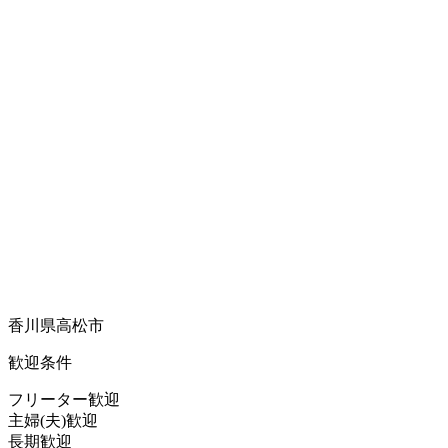
香川県高松市
歓迎条件
フリーター歓迎
主婦(夫)歓迎
長期歓迎