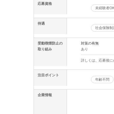
応募資格
未経験者O
待遇
社会保険制
受動喫煙防止の
対策の有無
取り組み
あり
詳しくは、応募後に
注目ポイント
年齢不問
企業情報