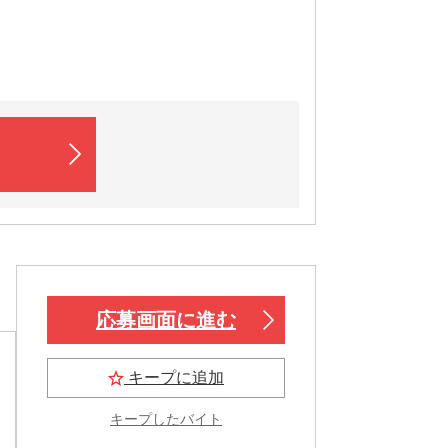
応募画面に進む
キープに追加
キープしたバイト