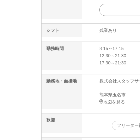
シフト
残業あり
勤務時間
8:15～17:15
12:30～21:30
17:30～21:30
勤務地・面接地
株式会社スタッフサービ
熊本県玉名市
地図を見る
歓迎
フリーター