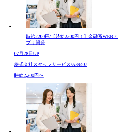
時給2200円/【時給2200円！】金融系WEBア
プリ開発
07月28日UP
株式会社スタッフサービス/A39407
時給2,200円〜