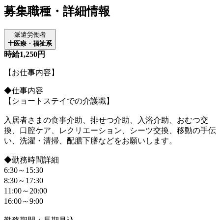
募集職種・詳細情報
派遣労働者
医療・福祉系
時給1,250円
【お仕事内容】
◆仕事内容
【ショートステイでの介護職】
入居者さまの食事介助、排せつ介助、入浴介助、おむつ交
換、口腔ケア、レクリエーション、シーツ交換、移動の手伝
い、洗濯・清掃、配膳下膳などをお願いします。
◆勤務時間詳細
6:30～15:30
8:30～17:30
11:00～20:00
16:00～9:00