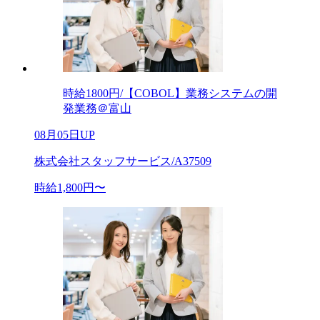
時給1800円/【COBOL】業務システムの開
発業務＠富山
08月05日UP
株式会社スタッフサービス/A37509
時給1,800円〜