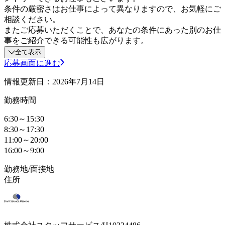
条件の厳密さはお仕事によって異なりますので、お気軽にご
相談ください。
またご応募いただくことで、あなたの条件にあった別のお仕
事をご紹介できる可能性も広がります。
全て表示
応募画面に進む
情報更新日：2026年7月14日
勤務時間
6:30～15:30
8:30～17:30
11:00～20:00
16:00～9:00
勤務地/面接地
住所