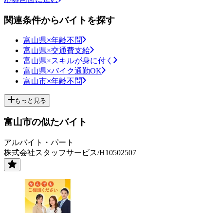
関連条件からバイトを探す
富山県×年齢不問
富山県×交通費支給
富山県×スキルが身に付く
富山県×バイク通勤OK
富山市×年齢不問
もっと見る
富山市の似たバイト
アルバイト・パート
株式会社スタッフサービス/H10502507