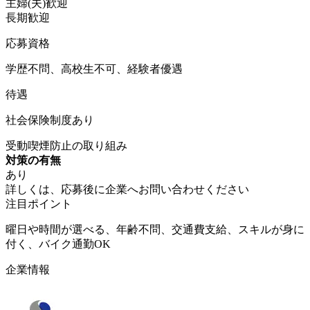
主婦(夫)歓迎
長期歓迎
応募資格
学歴不問、高校生不可、経験者優遇
待遇
社会保険制度あり
受動喫煙防止の取り組み
対策の有無
あり
詳しくは、応募後に企業へお問い合わせください
注目ポイント
曜日や時間が選べる、年齢不問、交通費支給、スキルが身に
付く、バイク通勤OK
企業情報