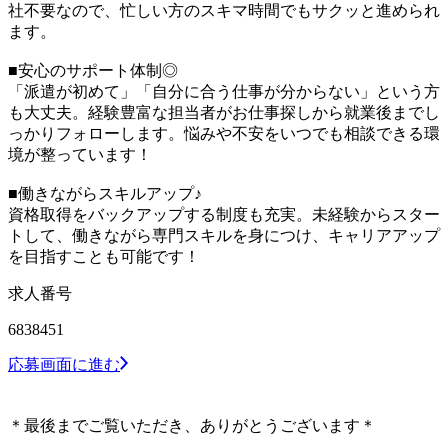
社不要なので、忙しい方のスキマ時間でもサクッと進められ
ます。
■安心のサポート体制◎
「派遣が初めて」「自分に合う仕事が分からない」という方
も大丈夫。経験豊富な担当者がお仕事探しから就業後までし
っかりフォローします。悩みや不安をいつでも相談できる環
境が整っています！
■働きながらスキルアップ♪
資格取得をバックアップする制度も充実。未経験からスター
トして、働きながら専門スキルを身につけ、キャリアアップ
を目指すことも可能です！
求人番号
6838451
応募画面に進む
＊最後までご覧いただき、ありがとうございます＊