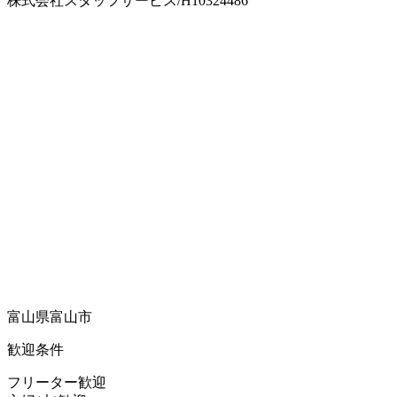
株式会社スタッフサービス/H10324486
富山県富山市
歓迎条件
フリーター歓迎