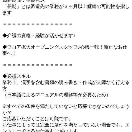
勤務期間：長期見込
「長期」とは派遣先の業務が３ヶ月以上継続の可能性を指し
ます
＝＝＝＝＝＝＝＝＝＝＝＝＝＝＝
◆介護の資格・経験が活かせます♪
◆フロア拡大オープニングスタッフ♪心機一転！新たなお仕
事へ！
＝＝＝＝＝＝＝＝＝＝＝＝＝＝＝
◆必須スキル
業務上、漢字を含む書類の読み書き・作成が支障なく行える
方
（日本語によるマニュアルの理解等が必要なため）
※すべての条件を満たしていないと応募できないのでしょう
か？
ご応募いただくことは可能です。
お仕事によっては完全に条件を満たしていない場合でも、エ
ントリーできるお仕事もございます。