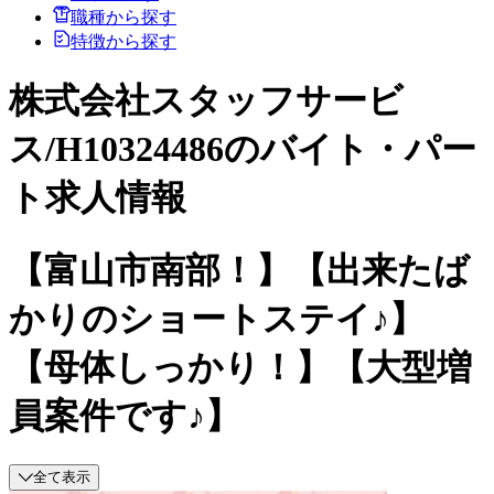
職種から探す
特徴から探す
株式会社スタッフサービ
ス/H10324486のバイト・パー
ト求人情報
【富山市南部！】【出来たば
かりのショートステイ♪】
【母体しっかり！】【大型増
員案件です♪】
全て表示