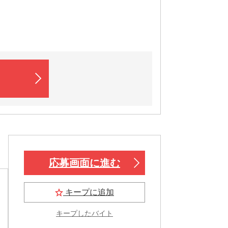
応募画面に進む
キープに追加
キープしたバイト