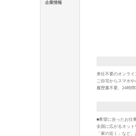
企業情報
来社不要のオンライ
ご自宅からスマホや
履歴書不要、24時間
■希望に合ったお仕
全国に広がるネット
「家の近く」など、