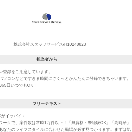
株式会社スタッフサービス/H10248823
担当者から
ン登録をご用意しています。
パソコンなどですきま時間にさくっとかんたんに登録できちゃいます。
365日いつでもOK！
フリーテキスト
事がイッパイ♪
ワークで、案件数は常時1万件以上！「無資格・未経験OK」「高時給」
あなたのライフスタイルに合わせた職場が必ず見つかります。まずは気