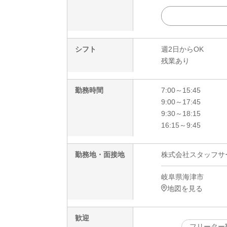
シフト
週2日からOK
残業あり
勤務時間
7:00～15:45
9:00～17:45
9:30～18:15
16:15～9:45
勤務地・面接地
株式会社スタッフサービ
岐阜県海津市
地図を見る
歓迎
フリーター