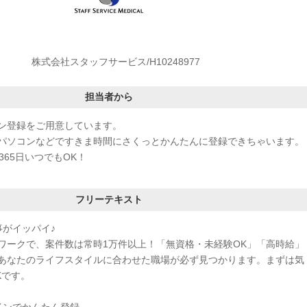
株式会社スタッフサービス/H10248977
担当者から
ン登録をご用意しています。
パソコンなどですきま時間にさくっとかんたんに登録できちゃいます。
365日いつでもOK！
フリーテキスト
事がイッパイ♪
ワークで、案件数は常時1万件以上！「無資格・未経験OK」「高時給」
あなたのライフスタイルに合わせた職場が必ず見つかります。まずは気
Kです。