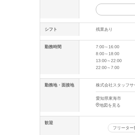
シフト
残業あり
勤務時間
7:00～16:00
8:00～18:00
13:00～22:00
22:00～7:00
勤務地・面接地
株式会社スタッフサービ
愛知県東海市
地図を見る
歓迎
フリーター