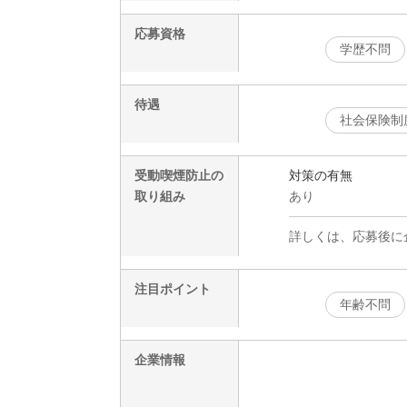
応募資格
学歴不問
待遇
社会保険制
受動喫煙防止の
対策の有無
取り組み
あり
詳しくは、応募後に
注目ポイント
年齢不問
企業情報