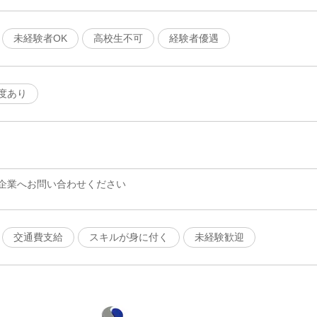
未経験者OK
高校生不可
経験者優遇
度あり
企業へお問い合わせください
交通費支給
スキルが身に付く
未経験歓迎