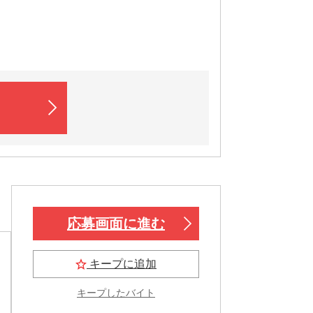
応募画面に進む
キープに追加
キープしたバイト