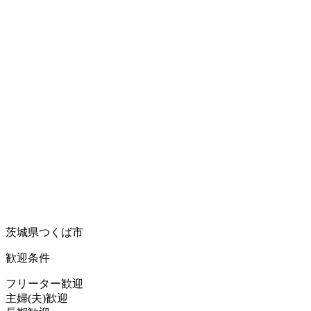
茨城県つくば市
歓迎条件
フリーター歓迎
主婦(夫)歓迎