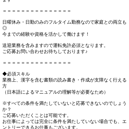
＝＝＝＝＝＝＝＝＝＝＝＝＝＝＝
日曜休み・日勤のみのフルタイム勤務なので家庭との両立も
◎
今までの経験や資格を活かして働けます！
送迎業務を含みますので運転免許必須となります。
ご応募お問い合わせお待ちしております♪
＝＝＝＝＝＝＝＝＝＝＝＝＝＝＝
◆必須スキル
業務上、漢字を含む書類の読み書き・作成が支障なく行える
方
（日本語によるマニュアルの理解等が必要なため）
※すべての条件を満たしていないと応募できないのでしょう
か？
ご応募いただくことは可能です。
お仕事によっては完全に条件を満たしていない場合でも、エ
ントリーできるお仕事もございます。