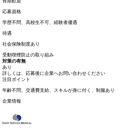
長期歓迎
応募資格
学歴不問、高校生不可、経験者優遇
待遇
社会保険制度あり
受動喫煙防止の取り組み
対策の有無
あり
詳しくは、応募後に企業へお問い合わせください
注目ポイント
年齢不問、交通費支給、スキルが身に付く、制服あり
企業情報