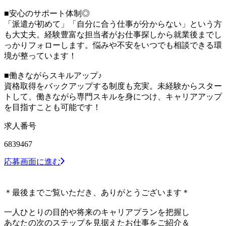
■安心のサポート体制◎
「派遣が初めて」「自分に合う仕事が分からない」という方
も大丈夫。経験豊富な担当者がお仕事探しから就業後までし
っかりフォローします。悩みや不安をいつでも相談できる環
境が整っています！
■働きながらスキルアップ♪
資格取得をバックアップする制度も充実。未経験からスター
トして、働きながら専門スキルを身につけ、キャリアアップ
を目指すことも可能です！
求人番号
6839467
応募画面に進む
＊最後までご覧いただき、ありがとうございます＊
一人ひとりの目的や将来のキャリアプランを把握し
あなたの次のステップを見据えたお仕事をご紹介＆