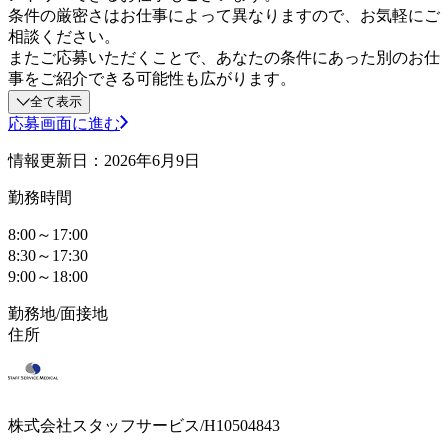
条件の厳密さはお仕事によって異なりますので、お気軽にご
相談ください。
またご応募いただくことで、あなたの条件にあった別のお仕
事をご紹介できる可能性も広がります。
全て表示
応募画面に進む
情報更新日：2026年6月9日
勤務時間
8:00～17:00
8:30～17:30
9:00～18:00
勤務地/面接地
住所
株式会社スタッフサービス/H10504843