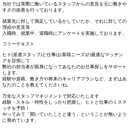
当社では実際に働いているスタッフからの意見を元に働きや
すさの改善を行っております。
就業先に対して満足しているかしていたか、それに対しての
理由や意見等
入職時、就業中、退職時にアンケートを実施しております。
フリーテキスト
ヒト(派遣スタッフ)と仕事(お客様ニーズ)の最適なマッチン
グを目指して
弊社の担当者が親身になってあなたのお仕事探しをサポート
します。
経験や資格、働き方や将来のキャリアプランなど、まずはあ
なたのことを教えてくださいね。
万全なスタッフマネジメントで対応いたします
経験・スキル・特性をしっかり把握し、ヒトと仕事のミスマ
ッチを予防！
やってみて「聞いていたことと違う」ということが無いよう
に努めています。