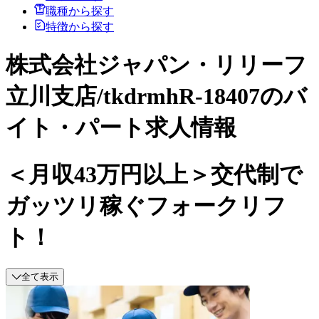
職種から探す
特徴から探す
株式会社ジャパン・リリーフ
立川支店/tkdrmhR-18407のバ
イト・パート求人情報
＜月収43万円以上＞交代制で
ガッツリ稼ぐフォークリフ
ト！
全て表示