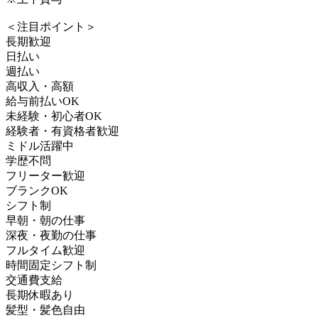
＜注目ポイント＞
長期歓迎
日払い
週払い
高収入・高額
給与前払いOK
未経験・初心者OK
経験者・有資格者歓迎
ミドル活躍中
学歴不問
フリーター歓迎
ブランクOK
シフト制
早朝・朝の仕事
深夜・夜勤の仕事
フルタイム歓迎
時間固定シフト制
交通費支給
長期休暇あり
髪型・髪色自由