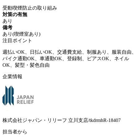
受動喫煙防止の取り組み
対策の有無
あり
備考
あり(喫煙室あり)
注目ポイント
週払いOK、日払いOK、交通費支給、制服あり、服装自由、
バイク通勤OK、車通勤OK、登録制、ピアスOK、ネイル
OK、髪型・髪色自由
企業情報
株式会社ジャパン・リリーフ 立川支店/tkdrmhR-18407
担当者から