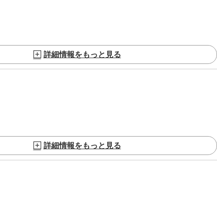
詳細情報をもっと見る
詳細情報をもっと見る