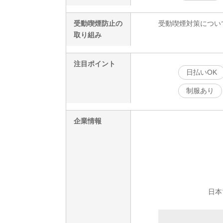
受動喫煙防止の
受動喫煙対策につい
取り組み
注目ポイント
日払いOK
制服あり
企業情報
日本