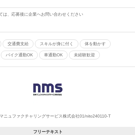
ては、応募後に企業へお問い合わせください
交通費支給
スキルが身に付く
体を動かす
バイク通勤OK
車通勤OK
未経験歓迎
マニュファクチャリングサービス株式会社01/nito240110-T
フリーテキスト