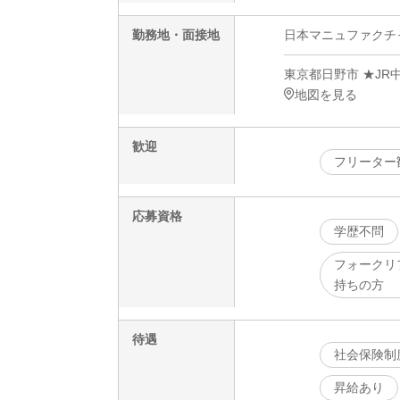
勤務地・面接地
日本マニュファクチャリ
東京都日野市 ★JR
地図を見る
歓迎
フリーター
応募資格
学歴不問
フォークリ
持ちの方
待遇
社会保険制
昇給あり