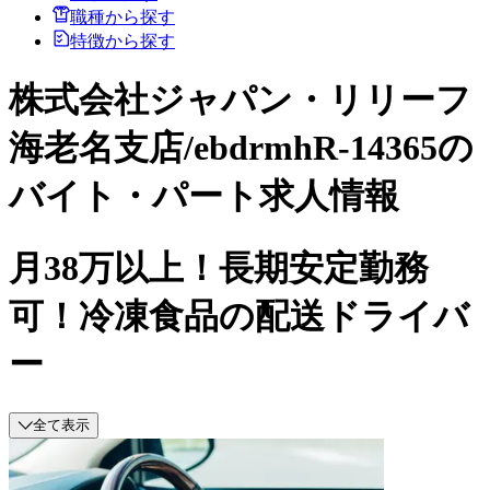
職種から探す
特徴から探す
株式会社ジャパン・リリーフ
海老名支店/ebdrmhR-14365の
バイト・パート求人情報
月38万以上！長期安定勤務
可！冷凍食品の配送ドライバ
ー
全て表示