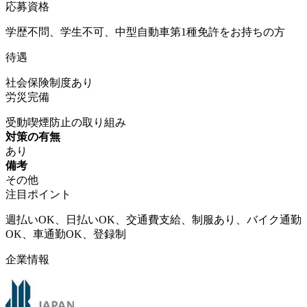
応募資格
学歴不問、学生不可、中型自動車第1種免許をお持ちの方
待遇
社会保険制度あり
労災完備
受動喫煙防止の取り組み
対策の有無
あり
備考
その他
注目ポイント
週払いOK、日払いOK、交通費支給、制服あり、バイク通勤
OK、車通勤OK、登録制
企業情報