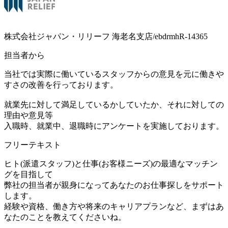
株式会社ジャパン・リリーフ 海老名支店/ebdrmhR-14365
担当者から
当社では実際に働いているスタッフからの意見を元に働きや
すさの改善を行っております。
就業先に対して満足しているかしていたか、それに対しての
理由や意見等
入職時、就業中、退職時にアンケートを実施しております。
フリーテキスト
ヒト(派遣スタッフ)と仕事(お客様ニーズ)の最適なマッチン
グを目指して
弊社の担当者が親身になってあなたのお仕事探しをサポート
します。
経験や資格、働き方や将来のキャリアプランなど、まずはあ
なたのことを教えてくださいね。