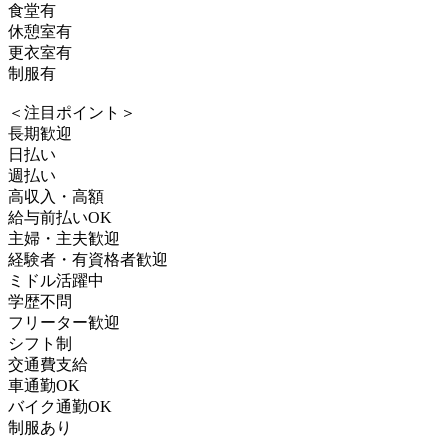
食堂有
休憩室有
更衣室有
制服有
＜注目ポイント＞
長期歓迎
日払い
週払い
高収入・高額
給与前払いOK
主婦・主夫歓迎
経験者・有資格者歓迎
ミドル活躍中
学歴不問
フリーター歓迎
シフト制
交通費支給
車通勤OK
バイク通勤OK
制服あり