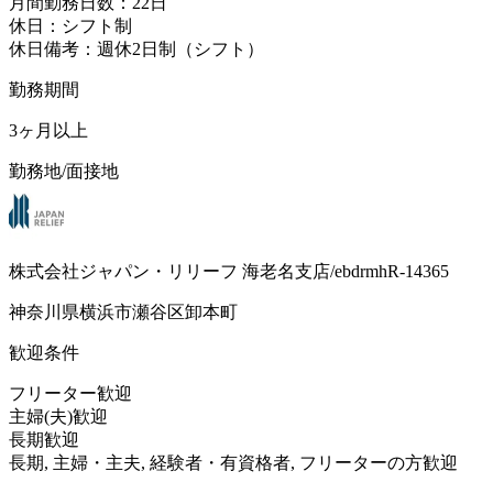
月間勤務日数：22日
休日：シフト制
休日備考：週休2日制（シフト）
勤務期間
3ヶ月以上
勤務地/面接地
株式会社ジャパン・リリーフ 海老名支店/ebdrmhR-14365
神奈川県横浜市瀬谷区卸本町
歓迎条件
フリーター歓迎
主婦(夫)歓迎
長期歓迎
長期, 主婦・主夫, 経験者・有資格者, フリーターの方歓迎