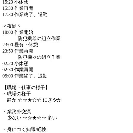
15:20 小休憩
15:30 作業再開
17:30 作業終了、退勤
＜夜勤＞
18:00 作業開始
防犯機器の組立作業
23:00 昼食・休憩
23:50 作業再開
防犯機器の組立作業
02:20 小休憩
02:30 作業再開
05:00 作業終了、退勤
【職場・仕事の様子】
・職場の様子
静か ☆☆★☆☆ にぎやか
・業務外交流
少ない ☆☆★☆☆ 多い
・身につく知識/経験