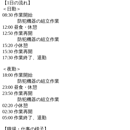
【1日の流れ】
＜日勤＞
08:30 作業開始
防犯機器の組立作業
12:00 昼食・休憩
12:50 作業再開
防犯機器の組立作業
15:20 小休憩
15:30 作業再開
17:30 作業終了、退勤
＜夜勤＞
18:00 作業開始
防犯機器の組立作業
23:00 昼食・休憩
23:50 作業再開
防犯機器の組立作業
02:20 小休憩
02:30 作業再開
05:00 作業終了、退勤
【職場・仕事の様子】