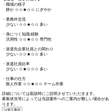
・職場の様子
静か ☆☆★☆☆ にぎやか
・業務外交流
少ない ☆☆★☆☆ 多い
・身につく知識/経験
汎用性 ☆☆★☆☆ 専門性
・派遣先企業社員との関わり
少ない ☆☆★☆☆ 多い
・派遣社員比率
少ない ☆★☆☆☆ 多い
・仕事の仕方
個人作業 ☆☆★☆☆ チーム作業
詳細については面談時にご説明させていただきます。
募集状況等によっては当該案件へのご案内が難しい場合があ
ります。
全て表示