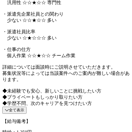
汎用性 ☆☆★☆☆ 専門性
・派遣先企業社員との関わり
少ない ☆☆★☆☆ 多い
・派遣社員比率
少ない ☆★☆☆☆ 多い
・仕事の仕方
個人作業 ☆☆★☆☆ チーム作業
詳細については面談時にご説明させていただきます。
募集状況等によっては当該案件へのご案内が難しい場合があ
ります。
◆未経験でも安心、新しいことに挑戦したい方
◆プライベートもしっかり取りたい方
◆学歴不問、次のキャリアを見つけたい方
全て表示
【給与備考】