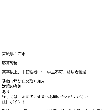
宮城県白石市
応募資格
高卒以上、未経験者OK、学生不可、経験者優遇
受動喫煙防止の取り組み
対策の有無
あり
詳しくは、応募後に企業へお問い合わせください
注目ポイント