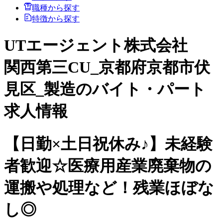
職種から探す
特徴から探す
UTエージェント株式会社
関西第三CU_京都府京都市伏
見区_製造のバイト・パート
求人情報
【日勤×土日祝休み♪】未経験
者歓迎☆医療用産業廃棄物の
運搬や処理など！残業ほぼな
し◎