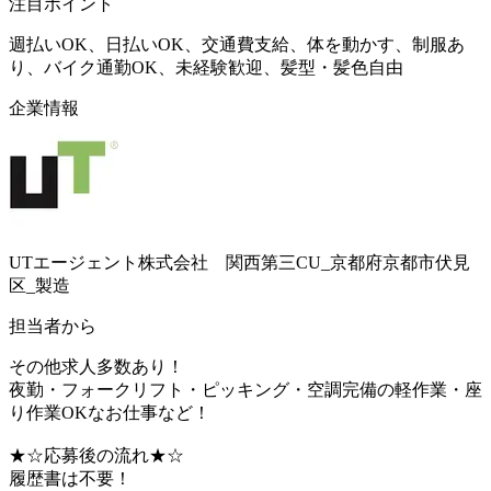
注目ポイント
週払いOK、日払いOK、交通費支給、体を動かす、制服あ
り、バイク通勤OK、未経験歓迎、髪型・髪色自由
企業情報
UTエージェント株式会社 関西第三CU_京都府京都市伏見
区_製造
担当者から
その他求人多数あり！
夜勤・フォークリフト・ピッキング・空調完備の軽作業・座
り作業OKなお仕事など！
★☆応募後の流れ★☆
履歴書は不要！