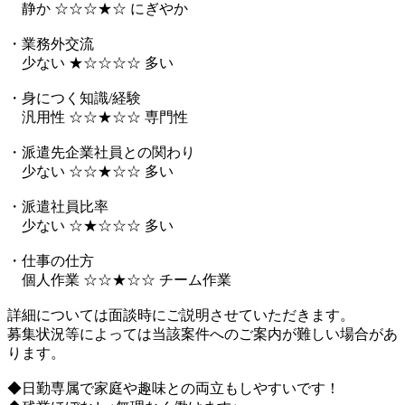
静か ☆☆☆★☆ にぎやか
・業務外交流
少ない ★☆☆☆☆ 多い
・身につく知識/経験
汎用性 ☆☆★☆☆ 専門性
・派遣先企業社員との関わり
少ない ☆☆★☆☆ 多い
・派遣社員比率
少ない ☆★☆☆☆ 多い
・仕事の仕方
個人作業 ☆☆★☆☆ チーム作業
詳細については面談時にご説明させていただきます。
募集状況等によっては当該案件へのご案内が難しい場合があ
ります。
◆日勤専属で家庭や趣味との両立もしやすいです！