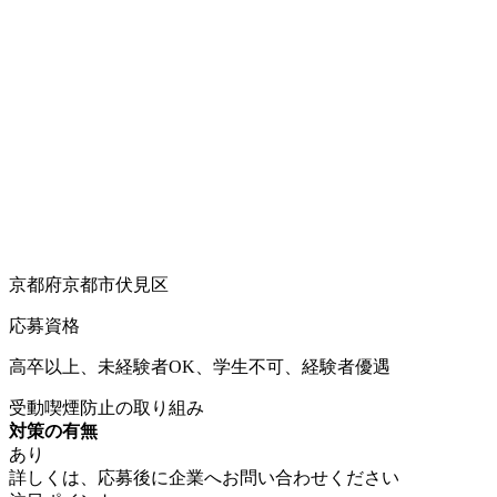
京都府京都市伏見区
応募資格
高卒以上、未経験者OK、学生不可、経験者優遇
受動喫煙防止の取り組み
対策の有無
あり
詳しくは、応募後に企業へお問い合わせください