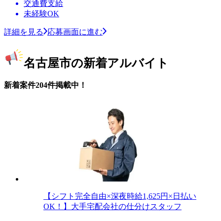
交通費支給
未経験OK
詳細を見る
応募画面に進む
名古屋市の新着アルバイト
新着案件204件掲載中！
【シフト完全自由×深夜時給1,625円×日払い
OK！】大手宅配会社の仕分けスタッフ