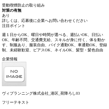
受動喫煙防止の取り組み
対策の有無
あり
詳しくは、応募後に企業へお問い合わせください
注目ポイント
週１日からOK、曜日や時間が選べる、週払いOK、日払い
OK、年齢不問、交通費支給、スキルが身に付く、体を動か
す、制服あり、服装自由、バイク通勤OK、車通勤OK、登録
制、未経験歓迎、ピアスOK、ネイルOK、髪型・髪色自由
企業情報
ヴィプランニング株式会社_港区_荷降ろし03
フリーテキスト