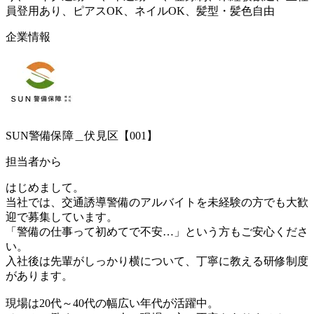
員登用あり、ピアスOK、ネイルOK、髪型・髪色自由
企業情報
SUN警備保障＿伏見区【001】
担当者から
はじめまして。
当社では、交通誘導警備のアルバイトを未経験の方でも大歓
迎で募集しています。
「警備の仕事って初めてで不安…」という方もご安心くださ
い。
入社後は先輩がしっかり横について、丁寧に教える研修制度
があります。
現場は20代～40代の幅広い年代が活躍中。