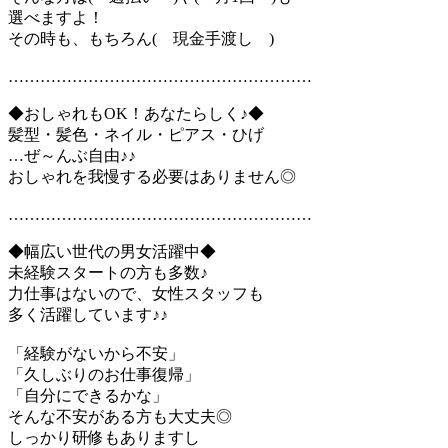
選べますよ！
その時も、もちろん( 現金手渡し )
…………………………………………………
◆おしゃれもOK！あなたらしく♪◆
髪型・髪色・ネイル・ピアス・ひげ
…ぜ～んぶ自由♪♪
おしゃれを我慢する必要はありません◎
…………………………………………………
◆幅広い世代の男女活躍中◆
未経験スタートの方も多数♪
力仕事はないので、女性スタッフも
多く活躍しています♪♪
「経験がないから不安」
「久しぶりのお仕事復帰」
「自分にできるかな」
そんな不安がある方も大丈夫◎
しっかり研修もありますし