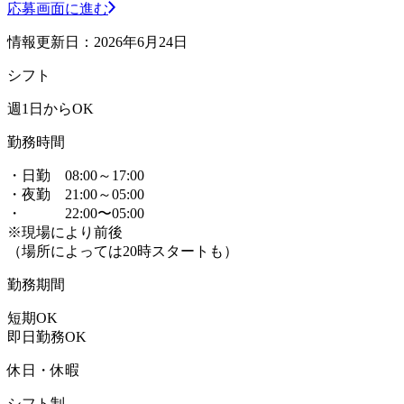
応募画面に進む
情報更新日：2026年6月24日
シフト
週1日からOK
勤務時間
・日勤 08:00～17:00
・夜勤 21:00～05:00
・ 22:00〜05:00
※現場により前後
（場所によっては20時スタートも）
勤務期間
短期OK
即日勤務OK
休日・休暇
シフト制