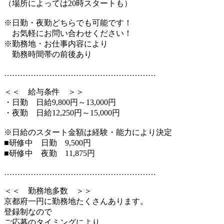
（場所によっては20時スタートも）
※日勤・夜勤どちらでも可能です！
お気軽にお問い合わせください！
※勤務地・お仕事内容により
勤務時間帯の前後あり
…………………………………………………
＜＜ 給与条件 ＞＞
・日勤 日給9,800円～13,000円
・夜勤 日給12,250円～15,000円
※日給のスタート金額は経験・能力により決定
■研修中 日勤 9,500円
■研修中 夜勤 11,875円
…………………………………………………
＜＜ 勤務地多数 ＞＞
京都府一円に勤務地たくさんあります。
登録制なので
ご応募のタイミングにより