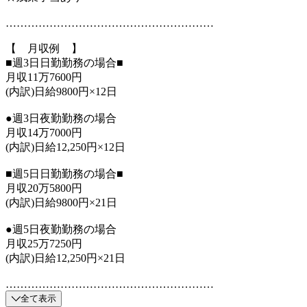
…………………………………………………
【 月収例 】
■週3日日勤勤務の場合■
月収11万7600円
(内訳)日給9800円×12日
●週3日夜勤勤務の場合
月収14万7000円
(内訳)日給12,250円×12日
■週5日日勤勤務の場合■
月収20万5800円
(内訳)日給9800円×21日
●週5日夜勤勤務の場合
月収25万7250円
(内訳)日給12,250円×21日
…………………………………………………
全て表示