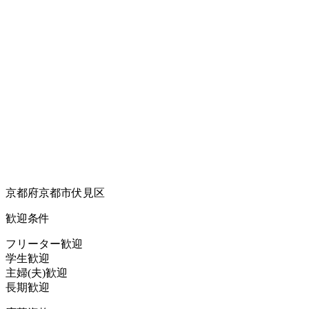
京都府京都市伏見区
歓迎条件
フリーター歓迎
学生歓迎
主婦(夫)歓迎
長期歓迎