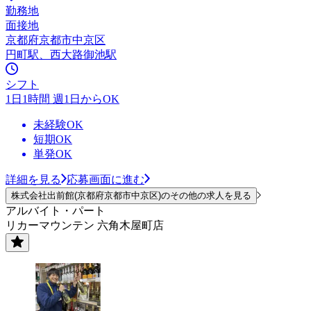
勤務地
面接地
京都府京都市中京区
円町駅、西大路御池駅
シフト
1日1時間 週1日からOK
未経験OK
短期OK
単発OK
詳細を見る
応募画面に進む
株式会社出前館(京都府京都市中京区)のその他の求人を見る
アルバイト・パート
リカーマウンテン 六角木屋町店