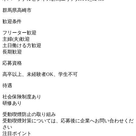
群馬県高崎市
歓迎条件
フリーター歓迎
主婦(夫)歓迎
土日働ける方歓迎
長期歓迎
応募資格
高卒以上、未経験者OK、学生不可
待遇
社会保険制度あり
研修あり
受動喫煙防止の取り組み
受動喫煙対策については、応募後に企業へお問い合わせくだ
さい
注目ポイント