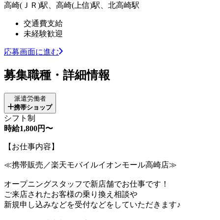
高崎(ＪＲ)駅、高崎(上信)駅、北高崎駅
交通費支給
未経験歓迎
応募画面に進む
募集職種・詳細情報
派遣労働者
携帯ショップ
シフト制
時給1,800円〜
【お仕事内容】
≪携帯販売／楽天モバイルイオンモール高崎店≫
オープニングスタッフで新店舗でお仕事です！
ご来店されたお客様の乗り換え相談や
新規申し込みなどを受付などをしていただきます♪