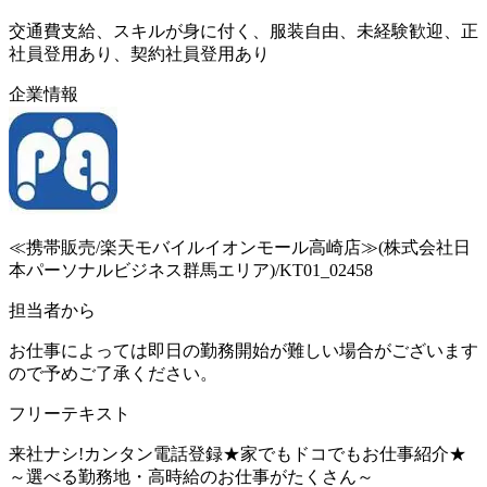
交通費支給、スキルが身に付く、服装自由、未経験歓迎、正
社員登用あり、契約社員登用あり
企業情報
≪携帯販売/楽天モバイルイオンモール高崎店≫(株式会社日
本パーソナルビジネス群馬エリア)/KT01_02458
担当者から
お仕事によっては即日の勤務開始が難しい場合がございます
ので予めご了承ください。
フリーテキスト
来社ナシ!カンタン電話登録★家でもドコでもお仕事紹介★
～選べる勤務地・高時給のお仕事がたくさん～