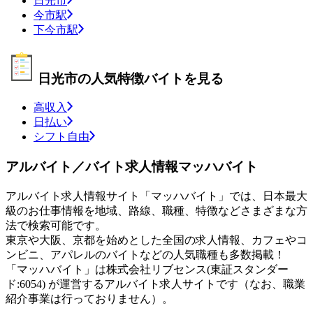
日光市
今市駅
下今市駅
日光市の人気特徴バイトを見る
高収入
日払い
シフト自由
アルバイト／バイト求人情報マッハバイト
アルバイト求人情報サイト「マッハバイト」では、日本最大
級のお仕事情報を地域、路線、職種、特徴などさまざまな方
法で検索可能です。
東京や大阪、京都を始めとした全国の求人情報、カフェやコ
ンビニ、アパレルのバイトなどの人気職種も多数掲載！
「マッハバイト」は株式会社リブセンス(東証スタンダー
ド:6054) が運営するアルバイト求人サイトです（なお、職業
紹介事業は行っておりません）。