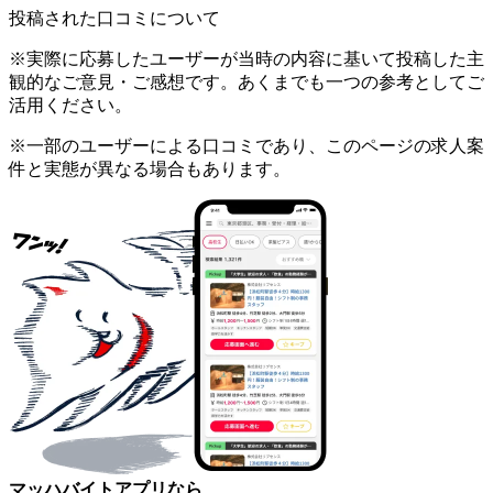
投稿された口コミについて
※実際に応募したユーザーが当時の内容に基いて投稿した主
観的なご意見・ご感想です。あくまでも一つの参考としてご
活用ください。
※一部のユーザーによる口コミであり、このページの求人案
件と実態が異なる場合もあります。
マッハバイトアプリなら