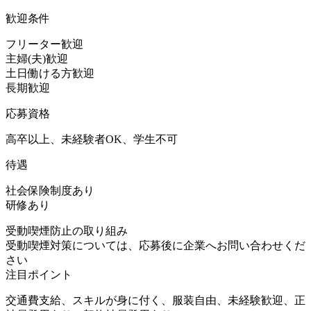
歓迎条件
フリーター歓迎
主婦(夫)歓迎
土日働ける方歓迎
長期歓迎
応募資格
高卒以上、未経験者OK、学生不可
待遇
社会保険制度あり
研修あり
受動喫煙防止の取り組み
受動喫煙対策については、応募後に企業へお問い合わせくだ
さい
注目ポイント
交通費支給、スキルが身に付く、服装自由、未経験歓迎、正