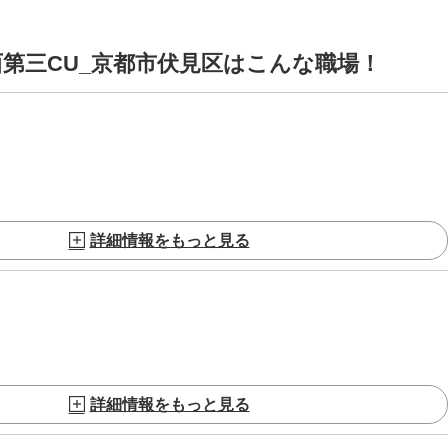
西第三CU_京都市伏見区はこんな職場！
詳細情報をもっと見る
詳細情報をもっと見る