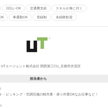
日払いOK
交通費支給
スキルが身に付く
OK
車通勤OK
登録制
未経験歓迎
UTエージェント株式会社 関西第三CU_京都市伏見区
担当者から
！
ト・ピッキング・空調完備の軽作業・座り作業OKなお仕事など！
☆