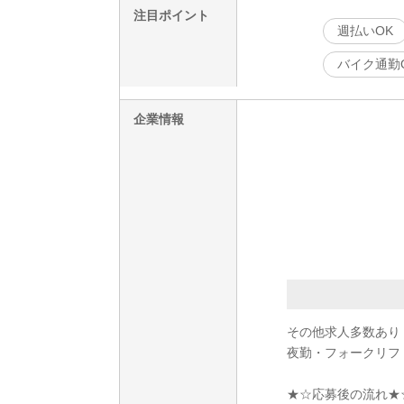
注目ポイント
週払いOK
バイク通勤
企業情報
その他求人多数あり
夜勤・フォークリフ
★☆応募後の流れ★