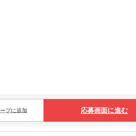
応募画面に進む
ープに追加