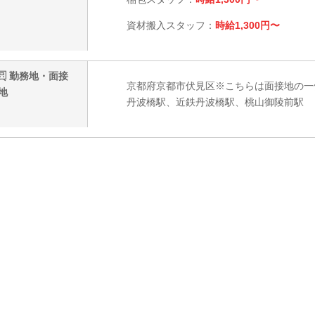
資材搬入スタッフ：
時給1,300円〜
勤務地・面接
京都府京都市伏見区※こちらは面接地の一
地
丹波橋駅、近鉄丹波橋駅、桃山御陵前駅