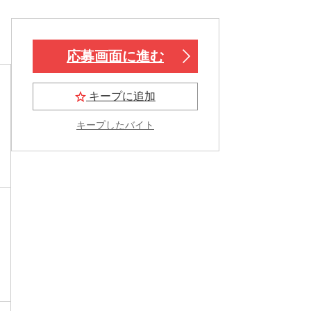
応募画面に進む
キープに追加
キープしたバイト