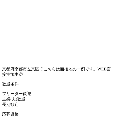
京都府京都市左京区※こちらは面接地の一例です。WEB面
接実施中◎
歓迎条件
フリーター歓迎
主婦(夫)歓迎
長期歓迎
応募資格