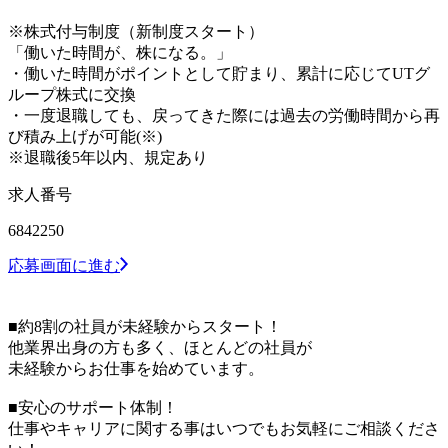
※株式付与制度（新制度スタート）
「働いた時間が、株になる。」
・働いた時間がポイントとして貯まり、累計に応じてUTグ
ループ株式に交換
・一度退職しても、戻ってきた際には過去の労働時間から再
び積み上げが可能(※)
※退職後5年以内、規定あり
求人番号
6842250
応募画面に進む
■約8割の社員が未経験からスタート！
他業界出身の方も多く、ほとんどの社員が
未経験からお仕事を始めています。
■安心のサポート体制！
仕事やキャリアに関する事はいつでもお気軽にご相談くださ