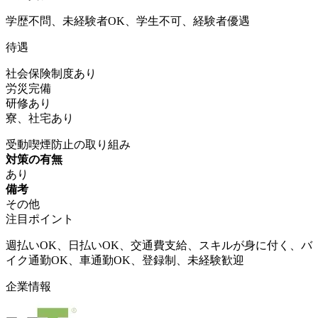
学歴不問、未経験者OK、学生不可、経験者優遇
待遇
社会保険制度あり
労災完備
研修あり
寮、社宅あり
受動喫煙防止の取り組み
対策の有無
あり
備考
その他
注目ポイント
週払いOK、日払いOK、交通費支給、スキルが身に付く、バ
イク通勤OK、車通勤OK、登録制、未経験歓迎
企業情報