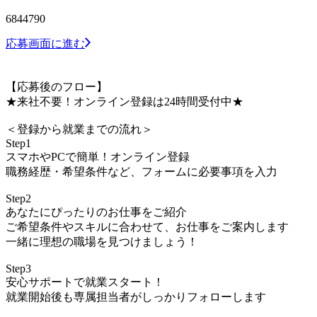
6844790
応募画面に進む
【応募後のフロー】
★来社不要！オンライン登録は24時間受付中★
＜登録から就業までの流れ＞
Step1
スマホやPCで簡単！オンライン登録
職務経歴・希望条件など、フォームに必要事項を入力
Step2
あなたにぴったりのお仕事をご紹介
ご希望条件やスキルに合わせて、お仕事をご案内します
一緒に理想の職場を見つけましょう！
Step3
安心サポートで就業スタート！
就業開始後も専属担当者がしっかりフォローします