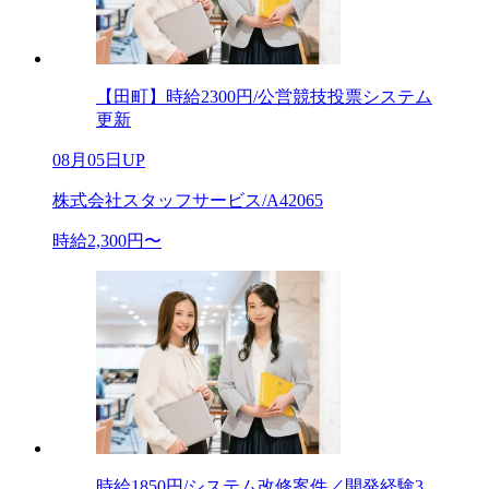
【田町】時給2300円/公営競技投票システム
更新
08月05日UP
株式会社スタッフサービス/A42065
時給2,300円〜
時給1850円/システム改修案件／開発経験3