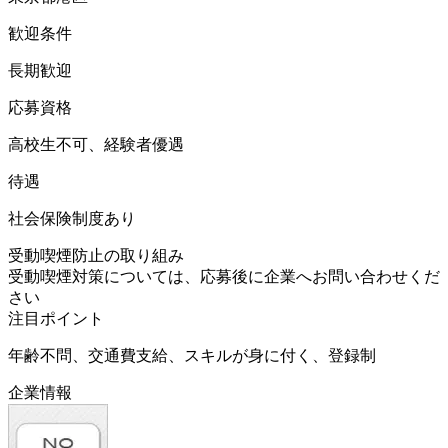
歓迎条件
長期歓迎
応募資格
高校生不可、経験者優遇
待遇
社会保険制度あり
受動喫煙防止の取り組み
受動喫煙対策については、応募後に企業へお問い合わせくだ
さい
注目ポイント
年齢不問、交通費支給、スキルが身に付く、登録制
企業情報