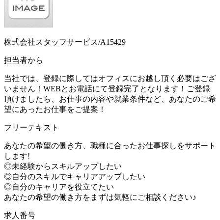
株式会社スタッフサービス/A15429
担当者から
当社では、登録に際してはオフィスにお越し頂く必要はござ
いません！WEBとお電話にて登録完了となります！ご登録
頂けましたら、お仕事の内容や就業条件など、あなたのご希
望にあったお仕事をご提案！
フリーテキスト
あなたの希望の働き方、職種に合ったお仕事探しをサポート
します!
◎未経験からスキルアップしたい
◎自分のスキルでキャリアアップしたい
◎自分のキャリアを役立てたい
あなたの希望の働き方をまずは気軽にご相談ください♪
求人番号