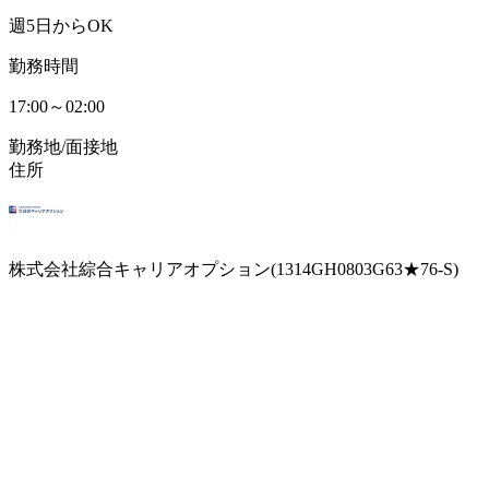
週5日からOK
勤務時間
17:00～02:00
勤務地/面接地
住所
株式会社綜合キャリアオプション(1314GH0803G63★76-S)