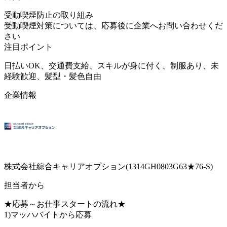
受動喫煙防止の取り組み
受動喫煙対策については、応募後に企業へお問い合わせくだ
さい
注目ポイント
日払いOK、交通費支給、スキルが身に付く、制服あり、未
経験歓迎、髪型・髪色自由
企業情報
株式会社綜合キャリアオプション(1314GH0803G63★76-S)
担当者から
★応募～お仕事スタートの流れ★
1)マッハバイトから応募