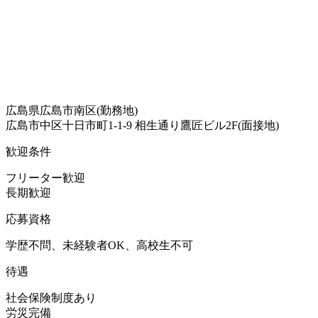
広島県広島市南区(勤務地)
広島市中区十日市町1-1-9 相生通り鷹匠ビル2F(面接地)
歓迎条件
フリーター歓迎
長期歓迎
応募資格
学歴不問、未経験者OK、高校生不可
待遇
社会保険制度あり
労災完備