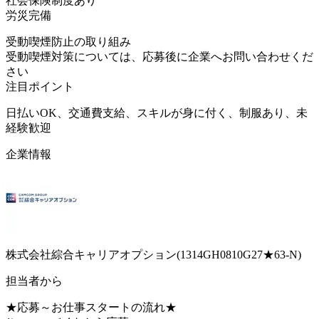
社会保険制度あり
労災完備
受動喫煙防止の取り組み
受動喫煙対策については、応募後に企業へお問い合わせくだ
さい
注目ポイント
日払いOK、交通費支給、スキルが身に付く、制服あり、未
経験歓迎
企業情報
株式会社綜合キャリアオプション(1314GH0810G27★63-N)
担当者から
★応募～お仕事スタートの流れ★