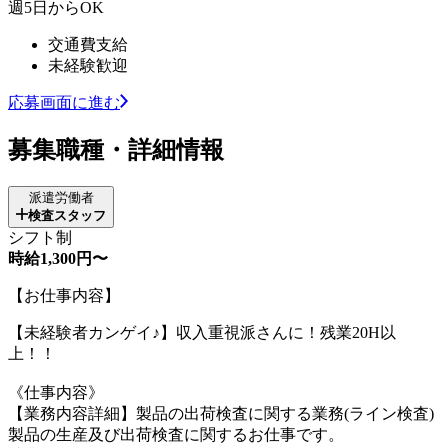
週5日からOK
交通費支給
未経験歓迎
応募画面に進む
募集職種・詳細情報
派遣労働者
検査スタッフ
シフト制
時給1,300円〜
【お仕事内容】
【未経験者カンゲイ♪】収入重視派さんに！残業20H以
上！！
《仕事内容》
【業務内容詳細】製品の出荷検査に関する業務(ライン検査)
製品の生産及び出荷検査に関するお仕事です。