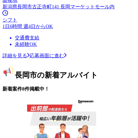
面接地
新潟県長岡市古正寺町141 長岡マーケットモール内
シフト
1日6時間 週4日からOK
交通費支給
未経験OK
詳細を見る
応募画面に進む
長岡市の新着アルバイト
新着案件8件掲載中！