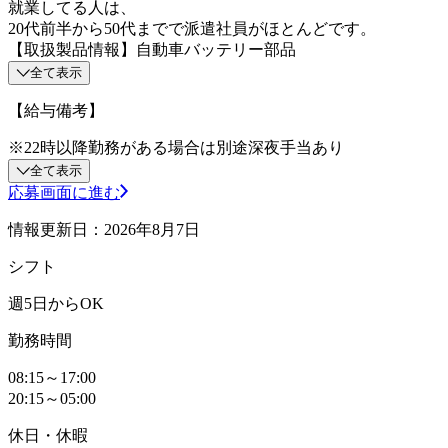
就業してる人は、
20代前半から50代までで派遣社員がほとんどです。
【取扱製品情報】自動車バッテリー部品
全て表示
【給与備考】
※22時以降勤務がある場合は別途深夜手当あり
全て表示
応募画面に進む
情報更新日：2026年8月7日
シフト
週5日からOK
勤務時間
08:15～17:00
20:15～05:00
休日・休暇