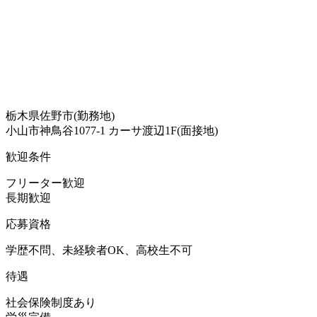
栃木県佐野市(勤務地)
小山市神鳥谷1077-1 カーサ渡辺1F(面接地)
歓迎条件
フリーター歓迎
長期歓迎
応募資格
学歴不問、未経験者OK、高校生不可
待遇
社会保険制度あり