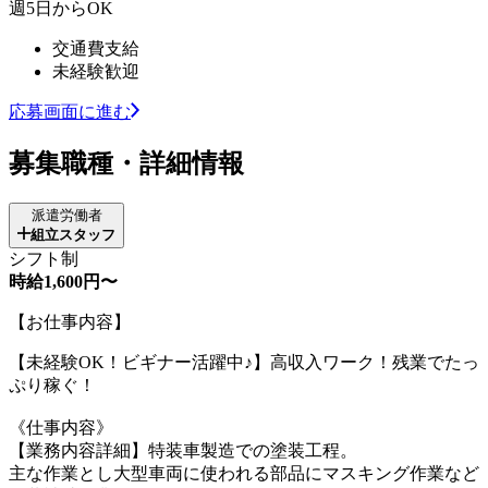
週5日からOK
交通費支給
未経験歓迎
応募画面に進む
募集職種・詳細情報
派遣労働者
組立スタッフ
シフト制
時給1,600円〜
【お仕事内容】
【未経験OK！ビギナー活躍中♪】高収入ワーク！残業でたっ
ぷり稼ぐ！
《仕事内容》
【業務内容詳細】特装車製造での塗装工程。
主な作業とし大型車両に使われる部品にマスキング作業など