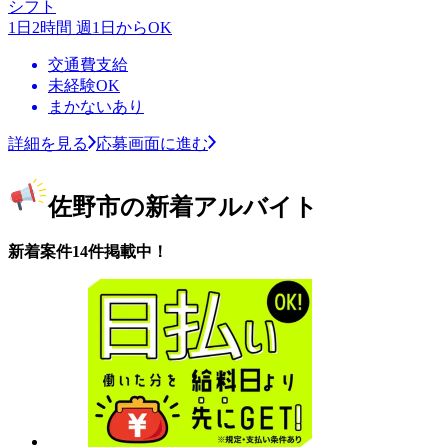
シフト
1日2時間 週1日からOK
交通費支給
未経験OK
まかないあり
詳細を見る
応募画面に進む
佐野市の新着アルバイト
新着案件14件掲載中！