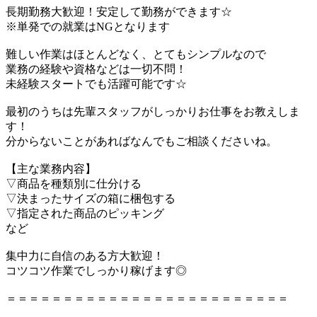
長期勤務大歓迎！安定して勤務ができます☆
※単発での就業はNGとなります
難しい作業はほとんどなく、とてもシンプルなので
業務の経験や資格などは一切不問！
未経験スタートでも活躍可能です☆
最初のうちは先輩スタッフがしっかりお仕事をお教えしま
す！
分からないことがあればなんでもご相談くださいね。
【主な業務内容】
▽商品を種類別に仕分ける
▽決まったサイズの箱に梱包する
▽指定された商品のピッキング
など
集中力に自信のある方大歓迎！
コツコツ作業でしっかり稼げます◎
＝＝＝＝＝＝＝＝＝＝＝＝＝＝＝＝＝＝＝＝＝＝＝＝＝