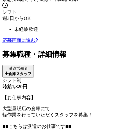
シフト
週3日からOK
未経験歓迎
応募画面に進む
募集職種・詳細情報
派遣労働者
倉庫スタッフ
シフト制
時給1,320円
【お仕事内容】
大型量販店の倉庫にて
軽作業を行っていただくスタッフを募集！
■■こちらは派遣のお仕事です■■