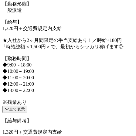
【勤務形態】
一般派遣
【給与】
1,320円＋交通費規定内支給
★入社から2ヶ月間限定の手当支給あり！／時給+180円
└時給総額＜1,500円＞で、最初からシッカリ稼げます◎
【勤務時間】
◆9:00～18:00
◆10:00～19:00
◆11:00～20:00
◆12:00～21:00
◆13:00～22:00
※残業あり
全て表示
【給与備考】
1,320円＋交通費規定内支給