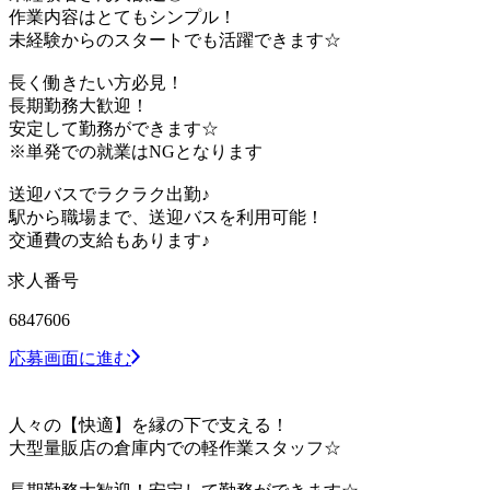
作業内容はとてもシンプル！
未経験からのスタートでも活躍できます☆
長く働きたい方必見！
長期勤務大歓迎！
安定して勤務ができます☆
※単発での就業はNGとなります
送迎バスでラクラク出勤♪
駅から職場まで、送迎バスを利用可能！
交通費の支給もあります♪
求人番号
6847606
応募画面に進む
人々の【快適】を縁の下で支える！
大型量販店の倉庫内での軽作業スタッフ☆