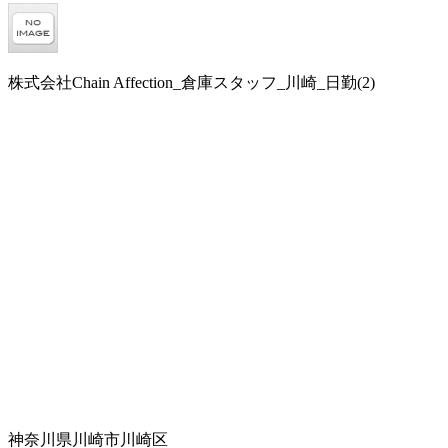
株式会社Chain Affection_倉庫スタッフ_川崎_日勤(2)
神奈川県川崎市川崎区