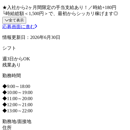
★入社から2ヶ月間限定の手当支給あり！／時給+180円
└時給総額＜1,500円＞で、最初からシッカリ稼げます◎
全て表示
応募画面に進む
情報更新日：2026年6月30日
シフト
週3日からOK
残業あり
勤務時間
◆9:00～18:00
◆10:00～19:00
◆11:00～20:00
◆12:00～21:00
◆13:00～22:00
勤務地/面接地
住所