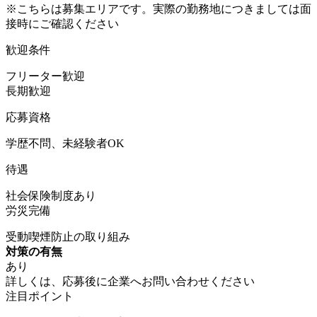
※こちらは募集エリアです。実際の勤務地につきましては面
接時にご確認ください
歓迎条件
フリーター歓迎
長期歓迎
応募資格
学歴不問、未経験者OK
待遇
社会保険制度あり
労災完備
受動喫煙防止の取り組み
対策の有無
あり
詳しくは、応募後に企業へお問い合わせください
注目ポイント