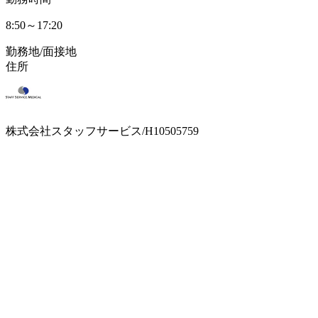
8:50～17:20
勤務地/面接地
住所
株式会社スタッフサービス/H10505759