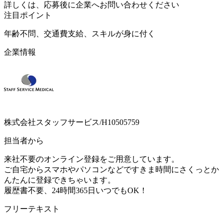
詳しくは、応募後に企業へお問い合わせください
注目ポイント
年齢不問、交通費支給、スキルが身に付く
企業情報
株式会社スタッフサービス/H10505759
担当者から
来社不要のオンライン登録をご用意しています。
ご自宅からスマホやパソコンなどですきま時間にさくっとか
んたんに登録できちゃいます。
履歴書不要、24時間365日いつでもOK！
フリーテキスト