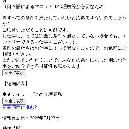
方
（日本語によるマニュアルの理解等が必要なため）
※すべての条件を満たしていないと応募できないのでしょう
か？
ご応募いただくことは可能です。
お仕事によっては完全に条件を満たしていない場合でも、エ
ントリーできるお仕事もございます。
条件の厳密さはお仕事によって異なりますので、お気軽にご
相談ください。
またご応募いただくことで、あなたの条件にあった別のお仕
事をご紹介できる可能性も広がります。
全て表示
【給与備考】
◆★デイサービスの介護業務
全て表示
応募画面に進む
情報更新日：2026年7月23日
勤務時間