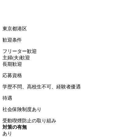
東京都港区
歓迎条件
フリーター歓迎
主婦(夫)歓迎
長期歓迎
応募資格
学歴不問、高校生不可、経験者優遇
待遇
社会保険制度あり
受動喫煙防止の取り組み
対策の有無
あり