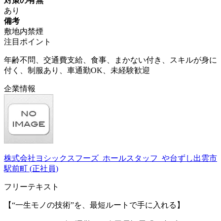
対策の有無
あり
備考
敷地内禁煙
注目ポイント
年齢不問、交通費支給、食事、まかない付き、スキルが身に
付く、制服あり、車通勤OK、未経験歓迎
企業情報
株式会社ヨシックスフーズ_ホールスタッフ_や台ずし出雲市
駅前町 (正社員)
フリーテキスト
【“一生モノの技術”を、最短ルートで手に入れる】