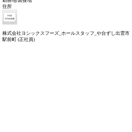
勤務地/面接地
住所
株式会社ヨシックスフーズ_ホールスタッフ_や台ずし出雲市
駅前町 (正社員)