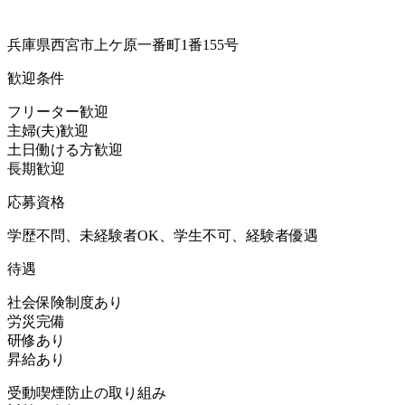
兵庫県西宮市上ケ原一番町1番155号
歓迎条件
フリーター歓迎
主婦(夫)歓迎
土日働ける方歓迎
長期歓迎
応募資格
学歴不問、未経験者OK、学生不可、経験者優遇
待遇
社会保険制度あり
労災完備
研修あり
昇給あり
受動喫煙防止の取り組み