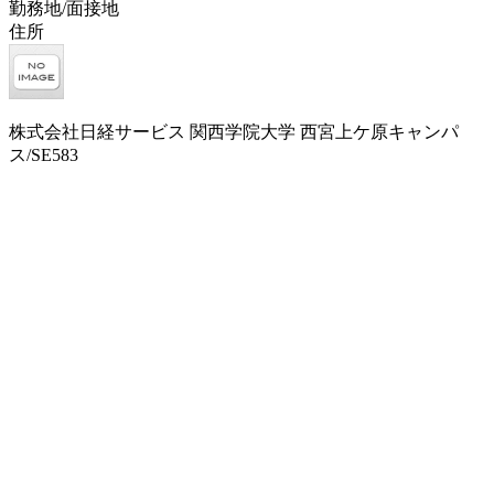
勤務地/面接地
住所
株式会社日経サービス 関西学院大学 西宮上ケ原キャンパ
ス/SE583