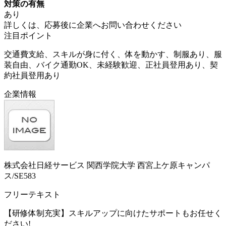
対策の有無
あり
詳しくは、応募後に企業へお問い合わせください
注目ポイント
交通費支給、スキルが身に付く、体を動かす、制服あり、服
装自由、バイク通勤OK、未経験歓迎、正社員登用あり、契
約社員登用あり
企業情報
株式会社日経サービス 関西学院大学 西宮上ケ原キャンパ
ス/SE583
フリーテキスト
【研修体制充実】スキルアップに向けたサポートもお任せく
ださい!