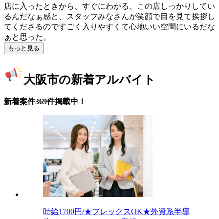
店に入ったときから、すぐにわかる、この店しっかりしてい
るんだなぁ感と、スタッフみなさんが笑顔で目を見て挨拶し
てくださるのですごく入りやすくて心地いい空間にいるだな
ぁと思った。
もっと見る
大阪市の新着アルバイト
新着案件369件掲載中！
時給1700円/★フレックスOK★外資系半導