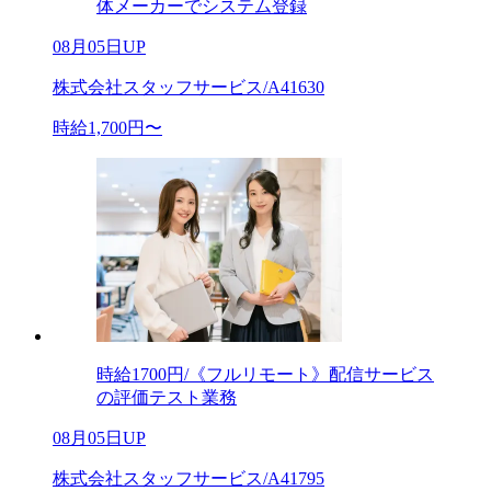
体メーカーでシステム登録
08月05日UP
株式会社スタッフサービス/A41630
時給1,700円〜
時給1700円/《フルリモート》配信サービス
の評価テスト業務
08月05日UP
株式会社スタッフサービス/A41795