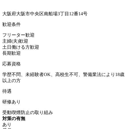
大阪府大阪市中央区南船場3丁目12番14号
歓迎条件
フリーター歓迎
主婦(夫)歓迎
土日働ける方歓迎
長期歓迎
応募資格
学歴不問、未経験者OK、高校生不可、警備業法により18歳
以上の方
待遇
研修あり
受動喫煙防止の取り組み
対策の有無
あり