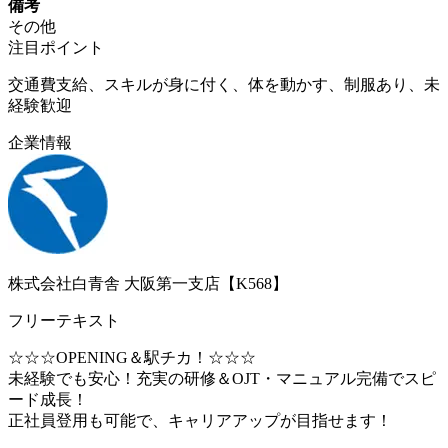
備考
その他
注目ポイント
交通費支給、スキルが身に付く、体を動かす、制服あり、未
経験歓迎
企業情報
株式会社白青舎 大阪第一支店【K568】
フリーテキスト
☆☆☆OPENING＆駅チカ！☆☆☆
未経験でも安心！充実の研修＆OJT・マニュアル完備でスピ
ード成長！
正社員登用も可能で、キャリアアップが目指せます！