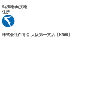
勤務地/面接地
住所
株式会社白青舎 大阪第一支店【K568】