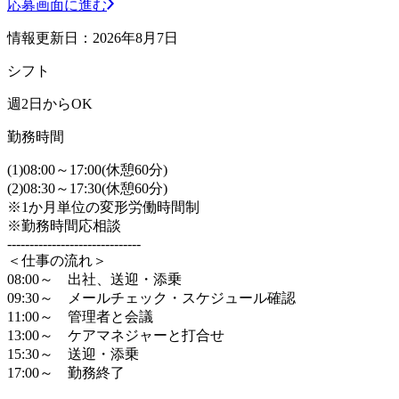
応募画面に進む
情報更新日：2026年8月7日
シフト
週2日からOK
勤務時間
(1)08:00～17:00(休憩60分)
(2)08:30～17:30(休憩60分)
※1か月単位の変形労働時間制
※勤務時間応相談
------------------------------
＜仕事の流れ＞
08:00～ 出社、送迎・添乗
09:30～ メールチェック・スケジュール確認
11:00～ 管理者と会議
13:00～ ケアマネジャーと打合せ
15:30～ 送迎・添乗
17:00～ 勤務終了