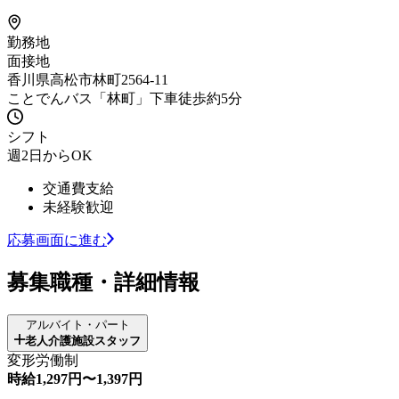
勤務地
面接地
香川県高松市林町2564-11
ことでんバス「林町」下車徒歩約5分
シフト
週2日からOK
交通費支給
未経験歓迎
応募画面に進む
募集職種・詳細情報
アルバイト・パート
老人介護施設スタッフ
変形労働制
時給1,297円〜1,397円