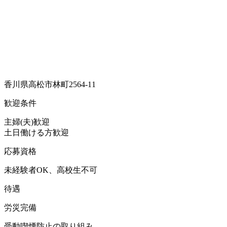
香川県高松市林町2564-11
歓迎条件
主婦(夫)歓迎
土日働ける方歓迎
応募資格
未経験者OK、高校生不可
待遇
労災完備
受動喫煙防止の取り組み