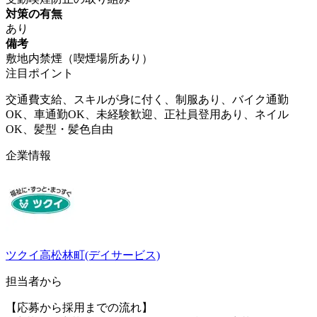
対策の有無
あり
備考
敷地内禁煙（喫煙場所あり）
注目ポイント
交通費支給、スキルが身に付く、制服あり、バイク通勤
OK、車通勤OK、未経験歓迎、正社員登用あり、ネイル
OK、髪型・髪色自由
企業情報
ツクイ高松林町(デイサービス)
担当者から
【応募から採用までの流れ】