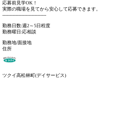
応募前見学OK！
実際の職場を見てから安心して応募できます。
------------------------------
勤務日数:週2～5日程度
勤務曜日:応相談
勤務地/面接地
住所
ツクイ高松林町(デイサービス)