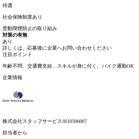
待遇
社会保険制度あり
受動喫煙防止の取り組み
対策の有無
あり
詳しくは、応募後に企業へお問い合わせください
注目ポイント
年齢不問、交通費支給、スキルが身に付く、バイク通勤OK
企業情報
株式会社スタッフサービス/H10506007
担当者から