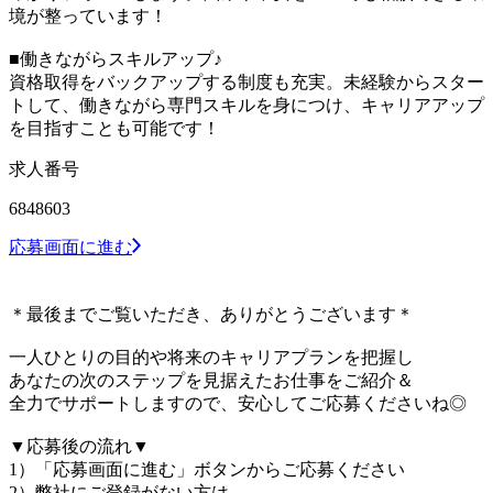
境が整っています！
■働きながらスキルアップ♪
資格取得をバックアップする制度も充実。未経験からスター
トして、働きながら専門スキルを身につけ、キャリアアップ
を目指すことも可能です！
求人番号
6848603
応募画面に進む
＊最後までご覧いただき、ありがとうございます＊
一人ひとりの目的や将来のキャリアプランを把握し
あなたの次のステップを見据えたお仕事をご紹介＆
全力でサポートしますので、安心してご応募くださいね◎
▼応募後の流れ▼
1）「応募画面に進む」ボタンからご応募ください
2）弊社にご登録がない方は