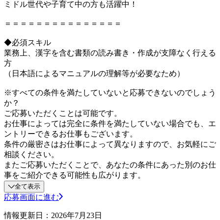
ミドル世代や子育て中の方も活躍中！
＝＝＝＝＝＝＝＝＝＝＝＝＝＝＝
◆必須スキル
業務上、漢字を含む書類の読み書き・作成が支障なく行える
方
（日本語によるマニュアルの理解等が必要なため）
※すべての条件を満たしていないと応募できないのでしょう
か？
ご応募いただくことは可能です。
お仕事によっては完全に条件を満たしていない場合でも、エ
ントリーできるお仕事もございます。
条件の厳密さはお仕事によって異なりますので、お気軽にご
相談ください。
またご応募いただくことで、あなたの条件にあった別のお仕
事をご紹介できる可能性も広がります。
全て表示
応募画面に進む
情報更新日：2026年7月23日