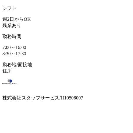
シフト
週2日からOK
残業あり
勤務時間
7:00～16:00
8:30～17:30
勤務地/面接地
住所
株式会社スタッフサービス/H10506007