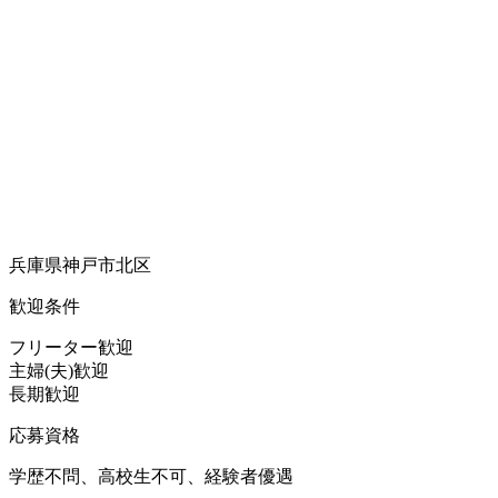
兵庫県神戸市北区
歓迎条件
フリーター歓迎
主婦(夫)歓迎
長期歓迎
応募資格
学歴不問、高校生不可、経験者優遇