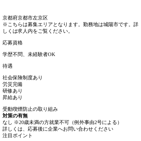
京都府京都市左京区
※こちらは募集エリアとなります。勤務地は城陽市です。詳
しくは求人内をご覧ください。
応募資格
学歴不問、未経験者OK
待遇
社会保険制度あり
労災完備
研修あり
昇給あり
受動喫煙防止の取り組み
対策の有無
なし ※20歳未満の方就業不可（例外事由2号による）
詳しくは、応募後に企業へお問い合わせください
注目ポイント