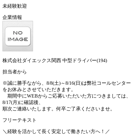
未経験歓迎
企業情報
株式会社ダイエックス関西 中型ドライバー(194)
担当者から
※誠に勝手ながら、8/8(土)～8/16(日)は弊社コールセンター
をお休みとさせていただきます。
期間中にWEBからご応募いただいた方につきましては、
8/17(月)に確認後、
順次ご連絡いたします。何卒ご了承くださいませ。
フリーテキスト
＼経験を活かして長く安定して働きたい方へ！／