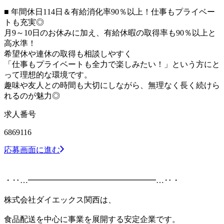
■ 年間休日114日＆有給消化率90％以上！仕事もプライベー
トも充実◎
月9～10日のお休みに加え、有給休暇の取得率も90％以上と
高水準！
希望休や連休の取得も相談しやすく
「仕事もプライベートも全力で楽しみたい！」という方にと
って理想的な環境です。
趣味や友人との時間も大切にしながら、無理なく長く続けら
れるのが魅力◎
求人番号
6869116
応募画面に進む
・‥…━━━━━━━━━━━━━━━━…‥・
株式会社ダイエックス関西は、
食品配送を中心に事業を展開する安定企業です。