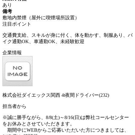
あり
備考
敷地内禁煙（屋外に喫煙場所設置）
注目ポイント
交通費支給、スキルが身に付く、体を動かす、制服あり、バ
イク通勤OK、車通勤OK、未経験歓迎
企業情報
株式会社ダイエックス関西 4t夜間ドライバー(232)
担当者から
※誠に勝手ながら、8/8(土)～8/16(日)は弊社コールセンター
をお休みとさせていただきます。
期間中にWEBからご応募いただいた方につきましては、