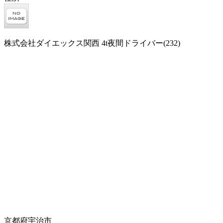
株式会社ダイエックス関西 4t夜間ドライバー(232)
京都府宇治市