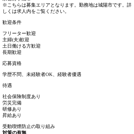
※こちらは募集エリアとなります。勤務地は城陽市です。詳
しくは求人内をご覧ください。
歓迎条件
フリーター歓迎
主婦(夫)歓迎
土日働ける方歓迎
長期歓迎
応募資格
学歴不問、未経験者OK、経験者優遇
待遇
社会保険制度あり
労災完備
研修あり
昇給あり
受動喫煙防止の取り組み
対策の有無