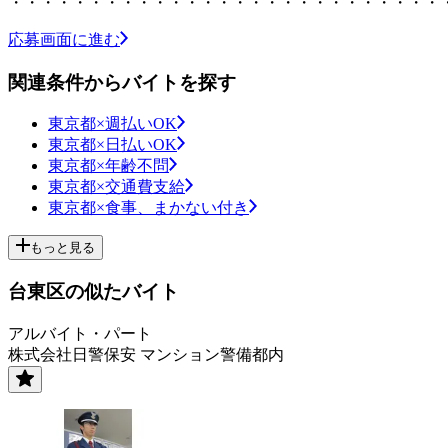
・・・・・・・・・・・・・・・・・・・・・・・・・・・
応募画面に進む
関連条件からバイトを探す
東京都×週払いOK
東京都×日払いOK
東京都×年齢不問
東京都×交通費支給
東京都×食事、まかない付き
もっと見る
台東区の似たバイト
アルバイト・パート
株式会社日警保安 マンション警備都内