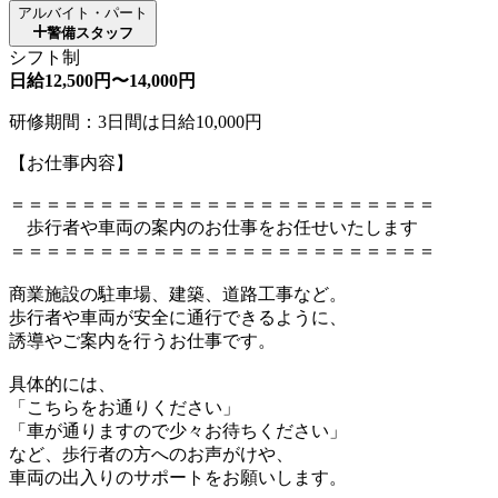
アルバイト・パート
警備スタッフ
シフト制
日給12,500円〜14,000円
研修期間：3日間は日給10,000円
【お仕事内容】
＝＝＝＝＝＝＝＝＝＝＝＝＝＝＝＝＝＝＝＝＝＝＝＝
歩行者や車両の案内のお仕事をお任せいたします
＝＝＝＝＝＝＝＝＝＝＝＝＝＝＝＝＝＝＝＝＝＝＝＝
商業施設の駐車場、建築、道路工事など。
歩行者や車両が安全に通行できるように、
誘導やご案内を行うお仕事です。
具体的には、
「こちらをお通りください」
「車が通りますので少々お待ちください」
など、歩行者の方へのお声がけや、
車両の出入りのサポートをお願いします。