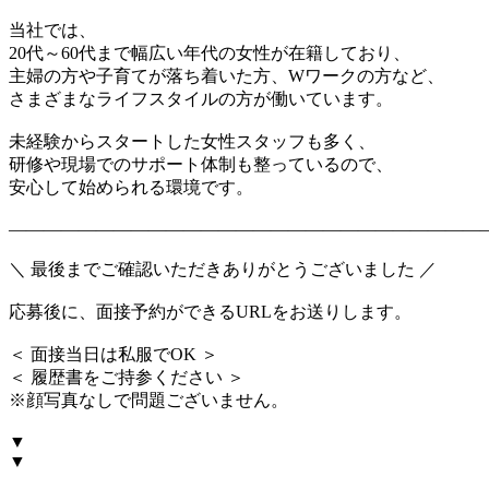
当社では、
20代～60代まで幅広い年代の女性が在籍しており、
主婦の方や子育てが落ち着いた方、Wワークの方など、
さまざまなライフスタイルの方が働いています。
未経験からスタートした女性スタッフも多く、
研修や現場でのサポート体制も整っているので、
安心して始められる環境です。
―――――――――――――――――――――――――――
＼ 最後までご確認いただきありがとうございました ／
応募後に、面接予約ができるURLをお送りします。
＜ 面接当日は私服でOK ＞
＜ 履歴書をご持参ください ＞
※顔写真なしで問題ございません。
▼
▼