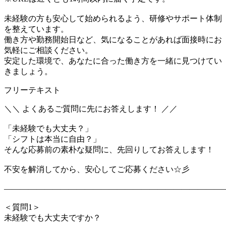
未経験の方も安心して始められるよう、研修やサポート体制
を整えています。
働き方や勤務開始日など、気になることがあれば面接時にお
気軽にご相談ください。
安定した環境で、あなたに合った働き方を一緒に見つけてい
きましょう。
フリーテキスト
＼＼ よくあるご質問に先にお答えします！ ／／
「未経験でも大丈夫？」
「シフトは本当に自由？」
そんな応募前の素朴な疑問に、先回りしてお答えします！
不安を解消してから、安心してご応募ください☆彡
―――――――――――――――――――――――――――
＜質問1＞
未経験でも大丈夫ですか？