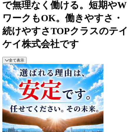
で無理なく働ける。短期やW
ワークもOK。働きやすさ・
続けやすさTOPクラスのテイ
ケイ株式会社です
全て表示