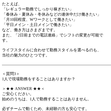
たとえば、
「レギュラー勤務でしっかり稼ぎたい」
「春休み・夏休み・冬休みなどの連休中だけ働きたい」
「月10回程度、Wワークとして働きたい」
「平日メイン・土日メインで働きたい」
など、働き方はさまざまです。
また、「2日前までの電話連絡」でシフトの変更が可能で
す。
ライフスタイルに合わせて勤務スタイルを選べるのも、
当社の魅力のひとつです。
―――――――――――――――――――――――――――
＜質問3＞
1人で現場勤務をすることはありますか？
＞★★ ANSWER ★★＜
ご安心ください。
始めのうちは、1人で勤務することはありません。
必ずチームで動くため、未経験の方も安心です。