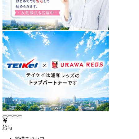
給与
警備スタッフ