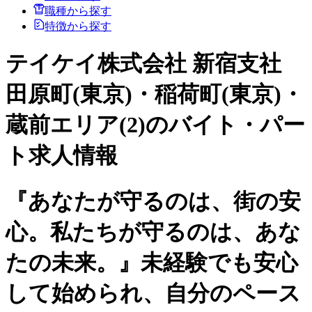
職種から探す
特徴から探す
テイケイ株式会社 新宿支社
田原町(東京)・稲荷町(東京)・
蔵前エリア(2)のバイト・パー
ト求人情報
『あなたが守るのは、街の安
心。私たちが守るのは、あな
たの未来。』未経験でも安心
して始められ、自分のペース