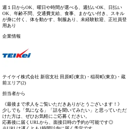
週１日からOK、曜日や時間が選べる、週払いOK、日払い
OK、年齢不問、交通費支給、食事、まかない付き、スキル
が身に付く、体を動かす、制服あり、未経験歓迎、正社員登
用あり
企業情報
テイケイ株式会社 新宿支社 田原町(東京)・稲荷町(東京)・蔵
前エリア(2)
担当者から
《最後まで求人をご覧いただきありがとうございます！》
少しでも「気になる」「話を聞いてみたい」と思っていただ
けた方は、ぜひお気軽にご応募ください。
応募後に届くURLから、面接日時の予約が可能です◎
※URLは遅くとも1時間以内に届く予定です。