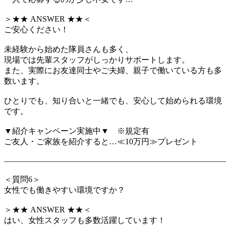
＞★★ ANSWER ★★＜
ご安心ください！
未経験から始めた隊員さんも多く、
現場では先輩スタッフがしっかりサポートします。
また、実際にお友達同士やご夫婦、親子で働いている方も多
数います。
ひとりでも、知り合いと一緒でも、安心して始められる環境
です。
▼紹介キャンペーン実施中▼ ※規定有
ご友人・ご家族を紹介すると…≪10万円≫プレゼント
―――――――――――――――――――――――――――
＜質問6＞
女性でも働きやすい環境ですか？
＞★★ ANSWER ★★＜
はい、女性スタッフも多数活躍しています！