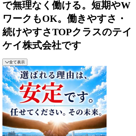
で無理なく働ける。短期やW
ワークもOK。働きやすさ・
続けやすさTOPクラスのテイ
ケイ株式会社です
全て表示