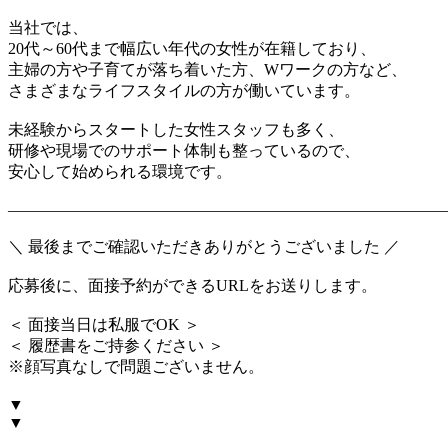
当社では、
20代～60代まで幅広い年代の女性が在籍しており、
主婦の方や子育てが落ち着いた方、Wワークの方など、
さまざまなライフスタイルの方が働いています。
未経験からスタートした女性スタッフも多く、
研修や現場でのサポート体制も整っているので、
安心して始められる環境です。
―――――――――――――――――――――――――――
＼ 最後までご確認いただきありがとうございました ／
応募後に、面接予約ができるURLをお送りします。
＜ 面接当日は私服でOK ＞
＜ 履歴書をご持参ください ＞
※顔写真なしで問題ございません。
▼
▼