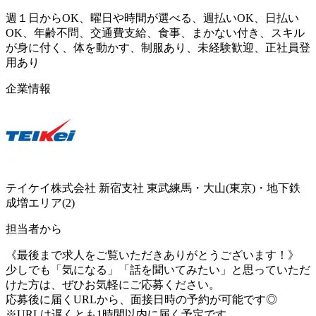
週１日からOK、曜日や時間が選べる、週払いOK、日払い
OK、年齢不問、交通費支給、食事、まかない付き、スキル
が身に付く、体を動かす、制服あり、未経験歓迎、正社員登
用あり
企業情報
テイケイ株式会社 新宿支社 東武練馬・大山(東京)・地下鉄
成増エリア(2)
担当者から
《最後まで求人をご覧いただきありがとうございます！》
少しでも「気になる」「話を聞いてみたい」と思っていただ
けた方は、ぜひお気軽にご応募ください。
応募後に届くURLから、面接日時の予約が可能です◎
※URLは遅くとも1時間以内に届く予定です。