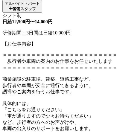
アルバイト・パート
警備スタッフ
シフト制
日給12,500円〜14,000円
研修期間：3日間は日給10,000円
【お仕事内容】
＝＝＝＝＝＝＝＝＝＝＝＝＝＝＝＝＝＝＝＝＝＝＝＝
歩行者や車両の案内のお仕事をお任せいたします
＝＝＝＝＝＝＝＝＝＝＝＝＝＝＝＝＝＝＝＝＝＝＝＝
商業施設の駐車場、建築、道路工事など。
歩行者や車両が安全に通行できるように、
誘導やご案内を行うお仕事です。
具体的には、
「こちらをお通りください」
「車が通りますので少々お待ちください」
など、歩行者の方へのお声がけや、
車両の出入りのサポートをお願いします。