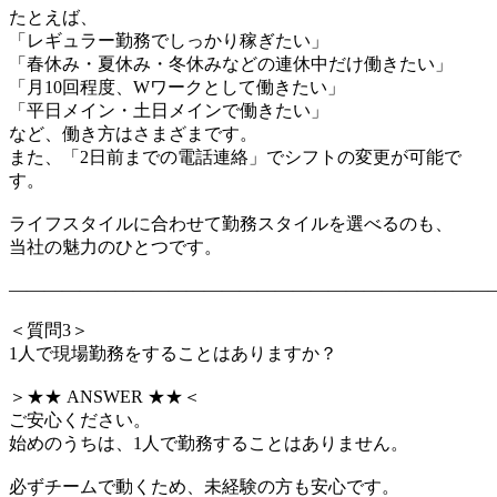
たとえば、
「レギュラー勤務でしっかり稼ぎたい」
「春休み・夏休み・冬休みなどの連休中だけ働きたい」
「月10回程度、Wワークとして働きたい」
「平日メイン・土日メインで働きたい」
など、働き方はさまざまです。
また、「2日前までの電話連絡」でシフトの変更が可能で
す。
ライフスタイルに合わせて勤務スタイルを選べるのも、
当社の魅力のひとつです。
―――――――――――――――――――――――――――
＜質問3＞
1人で現場勤務をすることはありますか？
＞★★ ANSWER ★★＜
ご安心ください。
始めのうちは、1人で勤務することはありません。
必ずチームで動くため、未経験の方も安心です。