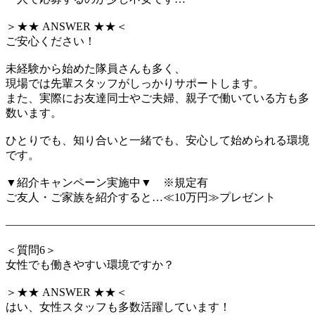
＞★★ ANSWER ★★＜
ご安心ください！
未経験から始めた隊員さんも多く、
現場では先輩スタッフがしっかりサポートします。
また、実際にお友達同士やご夫婦、親子で働いている方も多
数います。
ひとりでも、知り合いと一緒でも、安心して始められる環境
です。
▼紹介キャンペーン実施中▼ ※規定有
ご友人・ご家族を紹介すると…≪10万円≫プレゼント
―――――――――――――――――――――――――――
＜質問6＞
女性でも働きやすい環境ですか？
＞★★ ANSWER ★★＜
はい、女性スタッフも多数活躍しています！