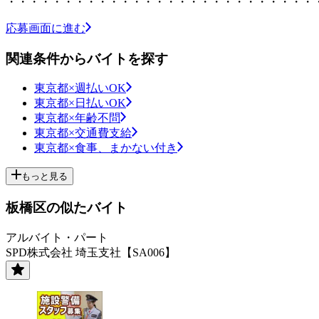
・・・・・・・・・・・・・・・・・・・・・・・・・・・
応募画面に進む
関連条件からバイトを探す
東京都×週払いOK
東京都×日払いOK
東京都×年齢不問
東京都×交通費支給
東京都×食事、まかない付き
もっと見る
板橋区の似たバイト
アルバイト・パート
SPD株式会社 埼玉支社【SA006】