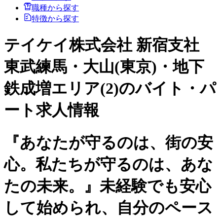
職種から探す
特徴から探す
テイケイ株式会社 新宿支社
東武練馬・大山(東京)・地下
鉄成増エリア(2)のバイト・パ
ート求人情報
『あなたが守るのは、街の安
心。私たちが守るのは、あな
たの未来。』未経験でも安心
して始められ、自分のペース