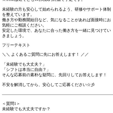
未経験の方も安心して始められるよう、研修やサポート体制
を整えています。
働き方や勤務開始日など、気になることがあれば面接時にお
気軽にご相談ください。
安定した環境で、あなたに合った働き方を一緒に見つけてい
きましょう。
フリーテキスト
＼＼ よくあるご質問に先にお答えします！ ／／
「未経験でも大丈夫？」
「シフトは本当に自由？」
そんな応募前の素朴な疑問に、先回りしてお答えします！
不安を解消してから、安心してご応募ください☆彡
―――――――――――――――――――――――――――
＜質問1＞
未経験でも大丈夫ですか？