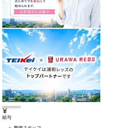
給与
警備スタッフ